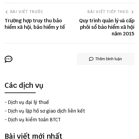
BÀI VIẾT TRƯỚC
BÀI VIẾT TIẾP THEO
Trường hợp truy thu bảo
Quy trình quản lý và cấp
hiểm xã hội, bảo hiểm y tế
phôi sổ bảo hiểm xã hội
năm 2015
Thêm bình luận
Các dịch vụ
-
Dịch vụ đại lý thuế
-
Dịch vụ lập hồ sơ giao dịch liên kết
-
Dịch vụ kiểm toán BTCT
Bài viết mới nhất