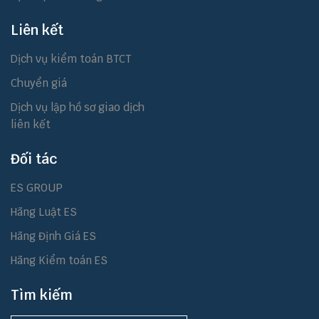
Liên kết
Dịch vụ kiểm toán BTCT
Chuyển giá
Dịch vụ lập hồ sơ giao dịch
liên kết
Đối tác
ES GROUP
Hãng Luật ES
Hãng Định Giá ES
Hãng Kiểm toán ES
Tìm kiếm