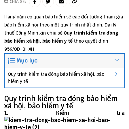
CHIA SẺ:
Hàng năm cơ quan bảo hiểm sẽ các
đối tượng tham gia
bảo hiểm xã hội
theo một quy trình nhất định.
Đại lý
thuế
Công Minh
xin chia sẻ
Quy trình kiểm tra đóng
bảo hiểm xã hội, bảo hiểm y tế
theo
quyết định
959/QĐ-BHXH
Mục lục
Quy trình kiểm tra đóng bảo hiểm xã hội, bảo
hiểm y tế
Quy trình kiểm tra đóng bảo hiểm
xã hội, bảo hiểm y tế
1. Kiểm tra