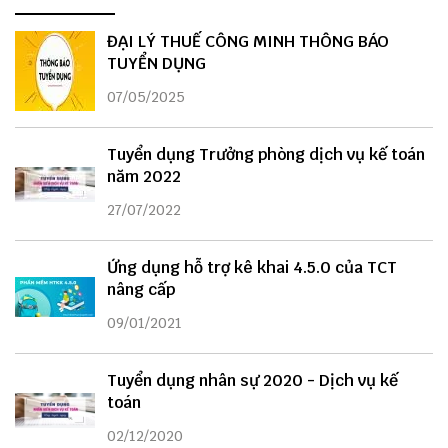
ĐẠI LÝ THUẾ CÔNG MINH THÔNG BÁO
TUYỂN DỤNG
07/05/2025
Tuyển dụng Trưởng phòng dịch vụ kế toán
năm 2022
27/07/2022
Ứng dụng hỗ trợ kê khai 4.5.0 của TCT
nâng cấp
09/01/2021
Tuyển dụng nhân sự 2020 - Dịch vụ kế
toán
02/12/2020