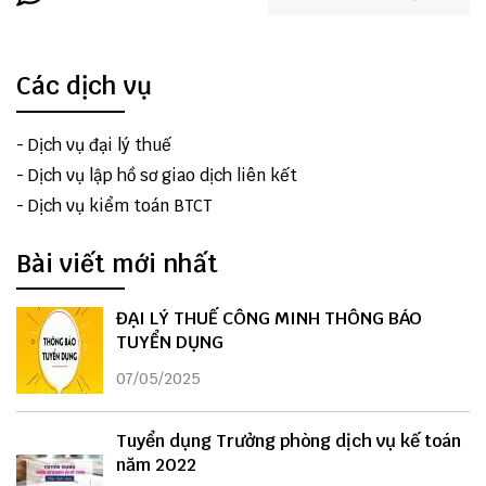
Các dịch vụ
-
Dịch vụ đại lý thuế
-
Dịch vụ lập hồ sơ giao dịch liên kết
-
Dịch vụ kiểm toán BTCT
Bài viết mới nhất
ĐẠI LÝ THUẾ CÔNG MINH THÔNG BÁO
TUYỂN DỤNG
07/05/2025
Tuyển dụng Trưởng phòng dịch vụ kế toán
năm 2022