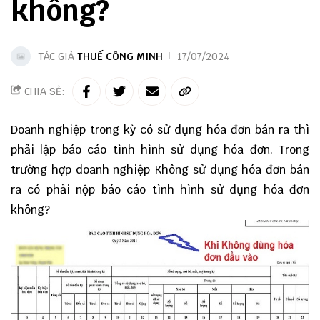
không?
TÁC GIẢ
THUẾ CÔNG MINH
17/07/2024
CHIA SẺ:
Doanh nghiệp trong kỳ có sử dụng hóa đơn bán ra thì
phải lập báo cáo tình hình sử dụng hóa đơn. Trong
trường hợp doanh nghiệp Không sử dụng hóa đơn bán
ra có phải nộp báo cáo tình hình sử dụng hóa đơn
không?