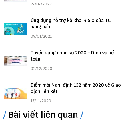
27/07/2022
Ứng dụng hỗ trợ kê khai 4.5.0 của TCT
nâng cấp
09/01/2021
Tuyển dụng nhân sự 2020 - Dịch vụ kế
toán
02/12/2020
Điểm mới Nghị định 132 năm 2020 về Giao
dịch liên kết
17/11/2020
Bài viết liên quan