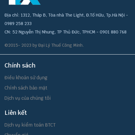
Địa chỉ: 1312, Tháp B, Tòa nhà The Light, Đ.Tố Hữu, Tp.Hà Nội -
0989 258 233
CN: 52 Nguyễn Thị Nhung, TP Thủ Đức, TPHCM - 0901 880 768
©2015- 2023 by Đại Lý Thuế Công Minh.
Chính sách
Điều khoản sử dụng
Chính sách bảo mật
Dịch vụ của chúng tôi
Liên kết
Dịch vụ kiểm toán BTCT