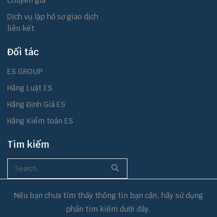
Chuyển giá
Dịch vụ lập hồ sơ giao dịch
liên kết
Đối tác
ES GROUP
Hãng Luật ES
Hãng Định Giá ES
Hãng Kiểm toán ES
Tìm kiếm
Nếu bạn chưa tìm thấy thông tin bạn cần, hãy sử dụng
phần tìm kiếm dưới đây.