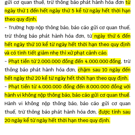
gửi cơ quan thuế, trừ thông báo phát hành hóa đơn
từ
ngày thứ 1 đến hết ngày thứ 5 kể từ ngày hết thời hạn
theo quy định.
- Trường hợp nộp thông báo, báo cáo gửi cơ quan thuế,
trừ thông báo phát hành hóa đơn, từ
ngày thứ 6 đến
hết ngày thứ 10 kể từ ngày hết thời hạn theo quy định
và có tình tiết giảm nhẹ thì xử phạt cảnh cáo.
-
Phạt tiền từ 2.000.000 đồng đến 4.000.000 đồng
, trừ
thông báo phát hành hóa đơn,
chậm sau 10 ngày đến
hết ngày thứ 20 kể từ ngày hết thời hạn theo quy định.
-
Phạt tiền từ 4.000.000 đồng đến 8.000.000 đồng với
hành vi không nộp thông báo, báo cáo gửi cơ quan thuế
.
Hành vi không nộp thông báo, báo cáo gửi cơ quan
thuế, trừ thông báo phát hành hóa đơn,
được tính sau
20 ngày kể từ ngày hết thời hạn theo quy định.