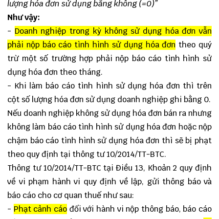
lượng hóa đơn sử dụng bằng không (=0)”
Như vậy:
-
Doanh nghiệp trong kỳ không sử dụng hóa đơn vẫn
phải nộp báo cáo tình hình sử dụng hóa đơn
theo quý
trừ một số trường hợp phải nộp báo cáo tình hình sử
dụng hóa đơn theo tháng.
- Khi làm báo cáo tình hình sử dụng hóa đơn thì trên
cột số lượng hóa đơn sử dụng doanh nghiệp ghi bằng 0.
Nếu doanh nghiệp không sử dụng hóa đơn bán ra nhưng
không làm báo cáo tình hình sử dụng hóa đơn hoặc nộp
chậm báo cáo tình hình sử dụng hóa đơn thì sẽ bị phạt
theo quy định tại thông tư 10/2014/TT-BTC.
Thông tư 10/2014/TT-BTC tại Điều 13, Khoản 2 quy định
về vi phạm hành vi quy định về lập, gửi thông báo và
báo cáo cho cơ quan thuế như sau:
-
Phạt cảnh cáo
đối với hành vi nộp thông báo, báo cáo