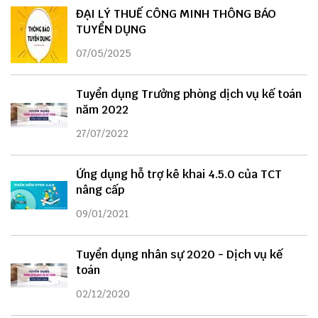
ĐẠI LÝ THUẾ CÔNG MINH THÔNG BÁO
TUYỂN DỤNG
07/05/2025
Tuyển dụng Trưởng phòng dịch vụ kế toán
năm 2022
27/07/2022
Ứng dụng hỗ trợ kê khai 4.5.0 của TCT
nâng cấp
09/01/2021
Tuyển dụng nhân sự 2020 - Dịch vụ kế
toán
02/12/2020