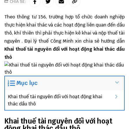
CHIA SẺ:
Theo
thông tư 156
, trường hợp tổ chức doanh nghiệp
thực hiện khai thác và các hoạt động liên quan đến dầu
thô, khí thiên thì phải thực hiện kê khai và nộp thuế tài
nguyên .
Đại lý thuế
Công Minh
xin chia sẻ hướng dẫn
Khai thuế tài nguyên đối với hoạt động khai thác dầu
thô
Mục lục
Khai thuế tài nguyên đối với hoạt động khai
thác dầu thô
Khai thuế tài nguyên đối với hoạt
động khai thác dầu thô