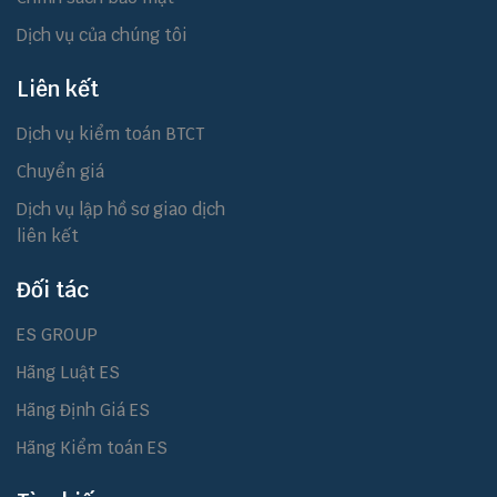
Dịch vụ của chúng tôi
Liên kết
Dịch vụ kiểm toán BTCT
Chuyển giá
Dịch vụ lập hồ sơ giao dịch
liên kết
Đối tác
ES GROUP
Hãng Luật ES
Hãng Định Giá ES
Hãng Kiểm toán ES