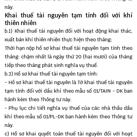
này.
Khai thuế tài nguyên tạm tính đối với khí
thiên nhiên
b.1) Khai thuế tài nguyên đối với hoạt động khai thác,
xuất bán khí thiên nhiên thực hiện theo tháng;
Thời hạn nộp hồ sơ khai thuế tài nguyên tạm tính theo
tháng: chậm nhất là ngày thứ 20 (hai mươi) của tháng
tiếp theo tháng phát sinh nghĩa vụ thuế.
b.2) Hồ sơ khai thuế tài nguyên tạm tính:
- Hồ sơ khai thuế tài nguyên là Tờ khai thuế tài nguyên
tạm tính đối với dầu khí theo mẫu số 01/TAIN - DK ban
hành kèm theo Thông tư này.
- Phụ lục chi tiết nghĩa vụ thuế của các nhà thầu dầu
khí theo mẫu số 01/PL-DK ban hành kèm theo Thông tư
này.
c) Hồ sơ khai quyết toán thuế tài nguyên đối với hoạt