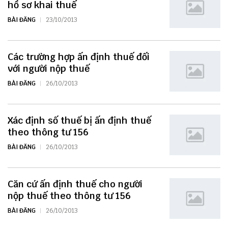
hồ sơ khai thuế
BÀI ĐĂNG
23/10/2013
Các trường hợp ấn định thuế đối
với người nộp thuế
BÀI ĐĂNG
26/10/2013
Xác định số thuế bị ấn định thuế
theo thông tư 156
BÀI ĐĂNG
26/10/2013
Căn cứ ấn định thuế cho người
nộp thuế theo thông tư 156
BÀI ĐĂNG
26/10/2013