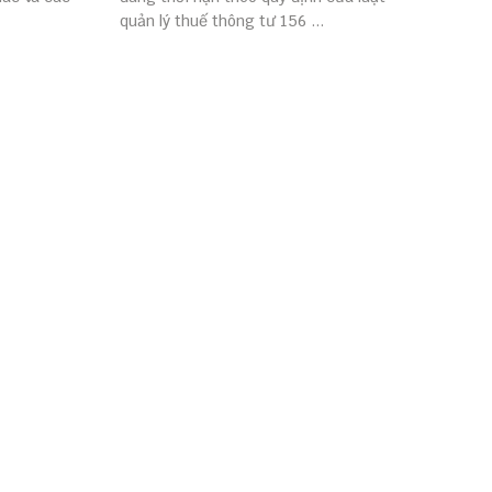
quản lý thuế thông tư 156 ...