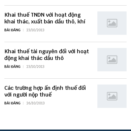
Khai thuế TNDN với hoạt động
khai thác, xuất bán dầu thô, khí
BÀI ĐĂNG
23/10/2013
Khai thuế tài nguyên đối với hoạt
động khai thác dầu thô
BÀI ĐĂNG
23/10/2013
Các trường hợp ấn định thuế đối
với người nộp thuế
BÀI ĐĂNG
26/10/2013