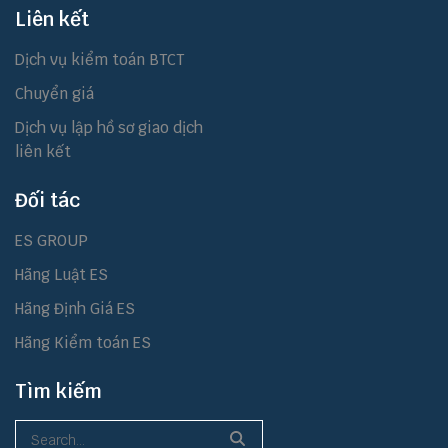
Liên kết
Dịch vụ kiểm toán BTCT
Chuyển giá
Dịch vụ lập hồ sơ giao dịch
liên kết
Đối tác
ES GROUP
Hãng Luật ES
Hãng Định Giá ES
Hãng Kiểm toán ES
Tìm kiếm