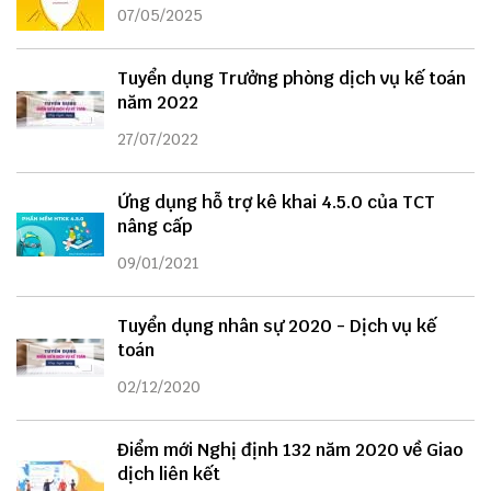
07/05/2025
Tuyển dụng Trưởng phòng dịch vụ kế toán
năm 2022
27/07/2022
Ứng dụng hỗ trợ kê khai 4.5.0 của TCT
nâng cấp
09/01/2021
Tuyển dụng nhân sự 2020 - Dịch vụ kế
toán
02/12/2020
Điểm mới Nghị định 132 năm 2020 về Giao
dịch liên kết