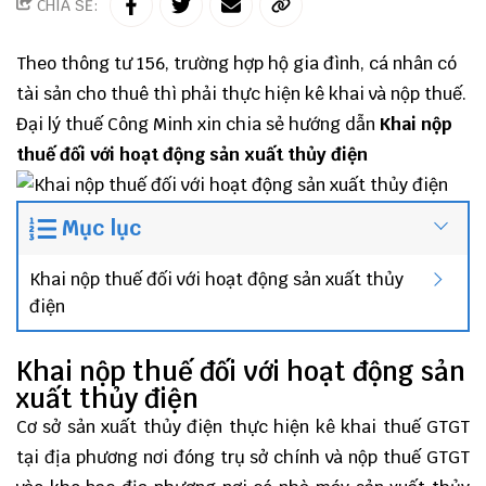
CHIA SẺ:
Theo
thông tư 156
, trường hợp hộ gia đình, cá nhân có
tài sản cho thuê thì phải thực hiện kê khai và nộp thuế.
Đại lý thuế
Công Minh
xin chia sẻ hướng dẫn
Khai nộp
thuế đối với hoạt động sản xuất thủy điện
Mục lục
Khai nộp thuế đối với hoạt động sản xuất thủy
điện
Khai nộp thuế đối với hoạt động sản
xuất thủy điện
Cơ sở sản xuất thủy điện thực hiện kê khai thuế GTGT
tại địa phương nơi đóng trụ sở chính và nộp thuế GTGT