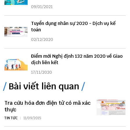
09/01/2021
Tuyển dụng nhân sự 2020 - Dịch vụ kế
toán
02/12/2020
Điểm mới Nghị định 132 năm 2020 về Giao
dịch liên kết
17/11/2020
Bài viết liên quan
Tra cứu hóa đơn điện tử có mã xác
thực
TIN TỨC
11/09/2015