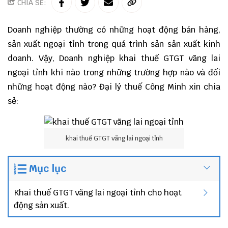
CHIA SẺ:
Doanh nghiệp thường có những hoạt động bán hàng,
sản xuất ngoại tỉnh trong quá trình sản sản xuất kinh
doanh. Vậy, Doanh nghiệp khai thuế GTGT vãng lai
ngoại tỉnh khi nào trong những trường hợp nào và đối
những hoạt động nào?
Đại lý thuế
Công Minh xin chia
sẻ:
khai thuế GTGT vãng lai ngoại tỉnh
Mục lục
Khai thuế GTGT vãng lai ngoại tỉnh cho hoạt
động sản xuất.