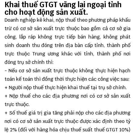
Khai thuế GTGT vãng lai ngoại tỉnh
cho hoạt động sản xuất.
Doanh nghiệp kê khai,
nộp thuế theo phương pháp
khấu
trừ có cơ sở sản xuất trực thuộc bao gồm cả cơ sở gia
công, lắp ráp không trực tiếp bán hàng, không phát
sinh doanh thu đóng trên địa bàn cấp tỉnh, thành phố
trực thuộc Trung ương khác với tỉnh, thành phố nơi
đóng trụ sở chính thì:
- Nếu cơ sở sản xuất trực thuộc không thực hiện hạch
toán kế toán thì đồng thời thực hiện các công việc sau:
+ Người nộp thuế thực hiện khai thuế tại trụ sở chính.
+ Nộp thuế cho các địa phương nơi có cơ sở sản xuất
trực thuộc.
+ Số thuế giá trị gia tăng phải nộp cho các địa phương
nơi có cơ sở sản xuất trực thuộc được xác định theo tỷ
lệ 2% (đối với hàng hóa chịu thuế suất thuế GTGT 10%)