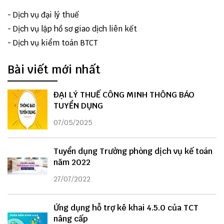
-
Dịch vụ đại lý thuế
-
Dịch vụ lập hồ sơ giao dịch liên kết
-
Dịch vụ kiểm toán BTCT
Bài viết mới nhất
ĐẠI LÝ THUẾ CÔNG MINH THÔNG BÁO
TUYỂN DỤNG
07/05/2025
Tuyển dụng Trưởng phòng dịch vụ kế toán
năm 2022
27/07/2022
Ứng dụng hỗ trợ kê khai 4.5.0 của TCT
nâng cấp