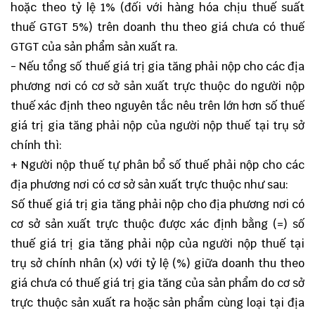
hoặc theo tỷ lệ 1% (đối với hàng hóa chịu thuế suất
thuế GTGT 5%) trên doanh thu theo giá chưa có thuế
GTGT của sản phẩm sản xuất ra.
- Nếu tổng số thuế giá trị gia tăng phải nộp cho các địa
phương nơi có cơ sở sản xuất trực thuộc do người nộp
thuế xác định theo nguyên tắc nêu trên lớn hơn số thuế
giá trị gia tăng phải nộp của người nộp thuế tại trụ sở
chính thì:
+ Người nộp thuế tự phân bổ số thuế phải nộp cho các
địa phương nơi có cơ sở sản xuất trực thuộc như sau:
Số thuế giá trị gia tăng phải nộp cho địa phương nơi có
cơ sở sản xuất trực thuộc được xác định bằng (=) số
thuế giá trị gia tăng phải nộp của người nộp thuế tại
trụ sở chính nhân (x) với tỷ lệ (%) giữa doanh thu theo
giá chưa có thuế giá trị gia tăng của sản phẩm do cơ sở
trực thuộc sản xuất ra hoặc sản phẩm cùng loại tại địa