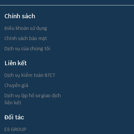
Chính sách
Điều khoản sử dụng
Chính sách bảo mật
Dịch vụ của chúng tôi
Liên kết
Dịch vụ kiểm toán BTCT
Chuyển giá
Dịch vụ lập hồ sơ giao dịch
liên kết
Đối tác
ES GROUP