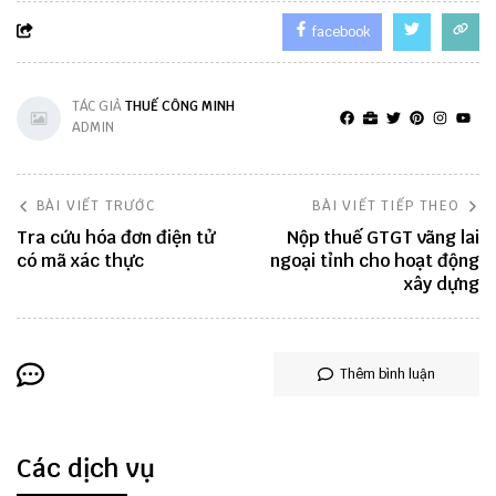
facebook
TÁC GIẢ
THUẾ CÔNG MINH
ADMIN
BÀI VIẾT TRƯỚC
BÀI VIẾT TIẾP THEO
Tra cứu hóa đơn điện tử
Nộp thuế GTGT vãng lai
có mã xác thực
ngoại tỉnh cho hoạt động
xây dựng
Thêm bình luận
Các dịch vụ