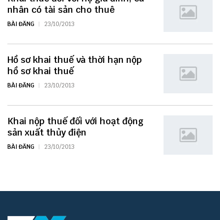
nhân có tài sản cho thuê
BÀI ĐĂNG
23/10/2013
Hồ sơ khai thuế và thời hạn nộp
hồ sơ khai thuế
BÀI ĐĂNG
23/10/2013
Khai nộp thuế đối với hoạt động
sản xuất thủy điện
BÀI ĐĂNG
23/10/2013