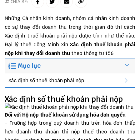
CHIA SẺ:
Những Cá nhân kinh doanh, nhóm cá nhân kinh doanh
có sự thay đổi doanh thu trong thời gian đó thì cách
Xác định thuế khoán phải nộp được tính như thế nào.
Đại lý thuế
Công Minh
xin
Xác định thuế khoán phải
nộp khi thay đổi doanh thu
theo
thông tư 156
Mục lục
Xác định số thuế khoán phải nộp
Xác định số thuế khoán phải nộp
Đối với Hộ nộp thuế khoán sử dụng hóa đơn quyển
- Trường hợp trong quý doanh thu trên hóa đơn thấp
hơn doanh thu khoán thì nộp thuế theo doanh thu