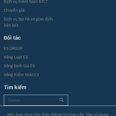
Dịch vụ kiểm toán BTCT
Chuyển giá
Dịch vụ lập hồ sơ giao dịch
liên kết
Đối tác
ES GROUP
Hãng Luật ES
Hãng Định Giá ES
Hãng Kiểm toán ES
Tìm kiếm
Nếu bạn chưa tìm thấy thông tin bạn cần, hãy sử dụng