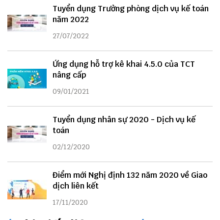
Tuyển dụng Trưởng phòng dịch vụ kế toán
năm 2022
27/07/2022
Ứng dụng hỗ trợ kê khai 4.5.0 của TCT
nâng cấp
09/01/2021
Tuyển dụng nhân sự 2020 - Dịch vụ kế
toán
02/12/2020
Điểm mới Nghị định 132 năm 2020 về Giao
dịch liên kết
17/11/2020