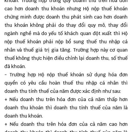
khoán. Trường hợp trong quý doanh thu trên hóa đơn
cao hơn doanh thu khoán nhưng Hộ nộp thuế khoán
chứng minh được doanh thu phát sinh cao hơn doanh
thu khoán không phải do thay đổi quy mô, thay đổi
ngành nghề mà do yếu tố khách quan đột xuất thì Hộ
nộp thuế khoán phải nộp bổ sung thuế thu nhập cá
nhân và thuế giá trị gia tăng. Trường hợp này cơ quan
thuế không thực hiện điều chỉnh lại doanh thu, số thuế
đã khoán.
- Trường hợp Hộ nộp thuế khoán sử dụng hóa đơn
quyển có yêu cầu hoàn thuế thu nhập cá nhân thì
doanh thu tính thuế của năm được xác định như sau:
+ Nếu doanh thu trên hóa đơn của cả năm thấp hơn
doanh thu khoán thì doanh thu tính thuế của năm là
doanh thu khoán.
+ Nếu doanh thu trên hóa đơn của cả năm cao hơn