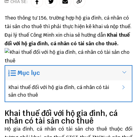
CHIA SẺ:
Theo
thông tư 156
, trường hợp hộ gia đình, cá nhân có
tài sản cho thuê thì phải thực hiện kê khai và nộp thuế.
Đại lý thuế
Công Minh
xin chia sẻ hướng dẫn
Khai thuế
đối với hộ gia đình, cá nhân có tài sản cho thuê.
Mục lục
Khai thuế đối với hộ gia đình, cá nhân có tài
sản cho thuê
Khai thuế đối với hộ gia đình, cá
nhân có tài sản cho thuê
Hộ gia đình, cá nhân có tài sản cho thuê thuộc đối