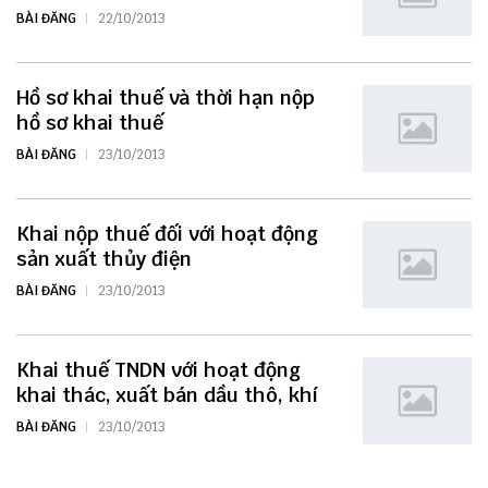
BÀI ĐĂNG
22/10/2013
Hồ sơ khai thuế và thời hạn nộp
hồ sơ khai thuế
BÀI ĐĂNG
23/10/2013
Khai nộp thuế đối với hoạt động
sản xuất thủy điện
BÀI ĐĂNG
23/10/2013
Khai thuế TNDN với hoạt động
khai thác, xuất bán dầu thô, khí
BÀI ĐĂNG
23/10/2013