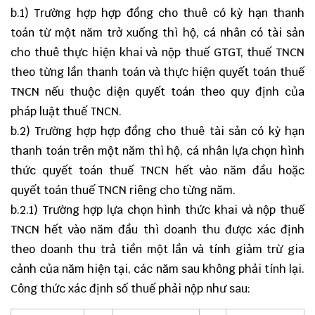
b.1) Trường hợp hợp đồng cho thuê có kỳ hạn thanh
toán từ một năm trở xuống thì hộ, cá nhân có tài sản
cho thuê thực hiện khai và nộp thuế GTGT, thuế TNCN
theo từng lần thanh toán và thực hiện quyết toán thuế
TNCN nếu thuộc diện quyết toán theo quy định của
pháp luật thuế TNCN.
b.2) Trường hợp hợp đồng cho thuê tài sản có kỳ hạn
thanh toán trên một năm thì hộ, cá nhân lựa chọn hình
thức quyết toán thuế TNCN hết vào năm đầu hoặc
quyết toán thuế TNCN riêng cho từng năm.
b.2.1) Trường hợp lựa chọn hình thức khai và nộp thuế
TNCN hết vào năm đầu thì doanh thu được xác định
theo doanh thu trả tiền một lần và tính giảm trừ gia
cảnh của năm hiện tại, các năm sau không phải tính lại.
Công thức xác định số thuế phải nộp như sau: