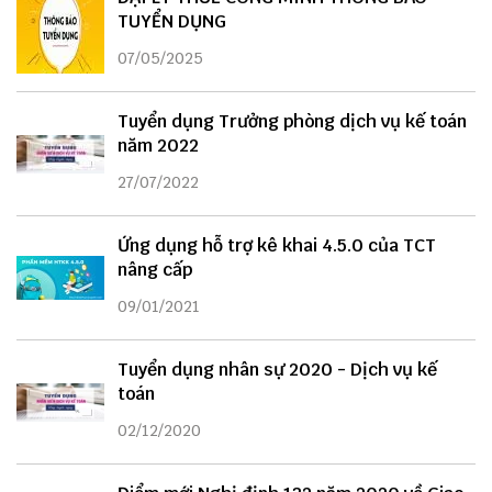
TUYỂN DỤNG
07/05/2025
Tuyển dụng Trưởng phòng dịch vụ kế toán
năm 2022
27/07/2022
Ứng dụng hỗ trợ kê khai 4.5.0 của TCT
nâng cấp
09/01/2021
Tuyển dụng nhân sự 2020 - Dịch vụ kế
toán
02/12/2020