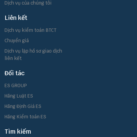
Dịch vụ của chúng tôi
Liên kết
Dịch vụ kiểm toán BTCT
Chuyển giá
Dịch vụ lập hồ sơ giao dịch
liên kết
Đối tác
ES GROUP
Hãng Luật ES
Hãng Định Giá ES
Hãng Kiểm toán ES
Tìm kiếm