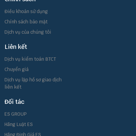
Điều khoản sử dụng
Chính sách bảo mật
Dịch vụ của chúng tôi
Liên kết
Dịch vụ kiểm toán BTCT
Chuyển giá
Dịch vụ lập hồ sơ giao dịch
liên kết
Đối tác
ES GROUP
Hãng Luật ES
Hãng Định Giá ES