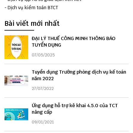
-
Dịch vụ kiểm toán BTCT
Bài viết mới nhất
ĐẠI LÝ THUẾ CÔNG MINH THÔNG BÁO
TUYỂN DỤNG
07/05/2025
Tuyển dụng Trưởng phòng dịch vụ kế toán
năm 2022
27/07/2022
Ứng dụng hỗ trợ kê khai 4.5.0 của TCT
nâng cấp
09/01/2021