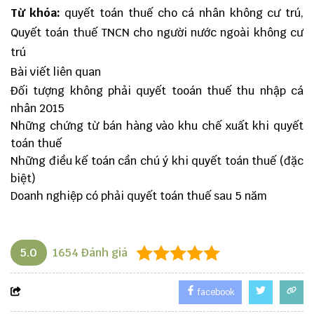
Từ khóa:
quyết toán thuế cho cá nhân không cư trú,
Quyết toán thuế TNCN cho người nước ngoài không cư
trú
Bài viết liên quan
Đối tượng không phải quyết tooán thuế thu nhập cá
nhân 2015
Những chứng từ bán hàng vào khu chế xuất khi quyết
toán thuế
Những điều kế toán cần chú ý khi quyết toán thuế (đặc
biệt)
Doanh nghiệp có phải quyết toán thuế sau 5 năm
5.0
1654
Đánh giá
facebook