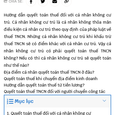
CHIA SẺ:
Hướng dẫn quyết toán thuế đối với cá nhân không cư
trú. Cá nhân không cư trú là cá nhân không thỏa mãn
điều kiện cá nhân cư trú theo quy định của pháp luật về
thuế TNCN. Những cá nhân không cư trú khi khấu trừ
thuế TNCN sẽ có điểm khác với cá nhân cư trú. Vậy cá
nhân không cư trú có phải quyết toán thuế TNCN
không? Nếu có thì cá nhân không cư trú sẽ quyết toán
như thế nào?
Địa điểm cá nhân quyết toán thuế TNCN ở đâu?
Quyết toán thuế khi chuyển địa điểm kinh doanh
Hướng dẫn quyết toán thuế từ tiền lương?
Quyết toán thuế TNCN đối với người chuyển công tác
Mục lục
1. Quyết toán thuế đối với cá nhân không cư