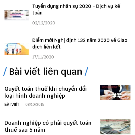
Tuyển dụng nhân sự 2020 - Dịch vụ kế
toán
02/12/2020
Điểm mới Nghị định 132 năm 2020 về Giao
dịch liên kết
17/11/2020
Bài viết liên quan
Quyết toán thuế khi chuyển đổi
loại hình doanh nghiệp
BÀI VIẾT
08/10/2015
Doanh nghiệp có phải quyết toán
thuế sau 5 năm