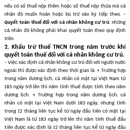
nếu có số thuế nộp thêm hoặc số thuế nộp thừa mà cá
nhân đó muốn hoàn hoặc bù trừ vào kỳ tiếp theo. -
Quyết toán thuế đối với cá nhân không cư trú
: những
cá nhân đó không phải khai quyết toán theo quy định
trên.
2. Khấu trừ thuế TNCN trong năm trước khi
quyết toán thuế đối với cá nhân không cư trú.
- Việc xác định cá nhân không cư trú đối với người nước
ngoài thì được xác định theo thời gian là: + Trường hợp
trong năm dương lịch, cá nhân có mặt tại Việt Nam từ
183 ngày trở lên thì năm tính thuế được tính theo năm
dương lịch. + Trường hợp trong năm dương lịch, cá
nhân có mặt tại Việt Nam dưới 183 ngày, nhưng tính
trong 12 tháng liên tục kể từ ngày đầu tiên có mặt tại
Việt Nam là từ 183 ngày trở lên thì năm tính thuế đầu
tiên được xác định là 12 tháng liên tục kể từ ngày đầu