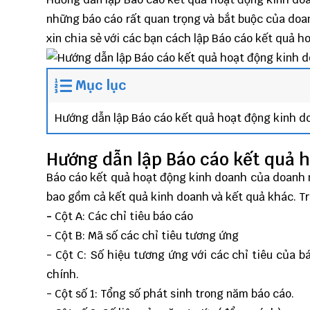
những báo cáo rất quan trọng và bắt buộc của doan
xin chia sẻ với các bạn cách lập Báo cáo kết quả 
Mục lục
Hướng dẫn lập Báo cáo kết quả hoạt động kinh d
Hướng dẫn lập Báo cáo kết quả 
Báo cáo kết quả hoạt động kinh doanh của doanh 
bao gồm cả kết quả kinh doanh và kết quả khác. Tr
-
Cột A: Các chỉ tiêu báo cáo
- Cột B: Mã số các chỉ tiêu tương ứng
- Cột C: Số hiệu tương ứng với các chỉ tiêu của b
chính.
- Cột số 1: Tổng số phát sinh trong năm báo cáo.