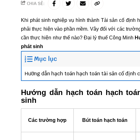
CHIA SẺ:
Khi phát sinh nghiệp vụ hình thành Tài sản cố định ha
phải thực hiện vào phần mềm. Vây đối với các trường 
cần thực hiện như thế nào?
Đại lý thuế Công Minh
Hư
phát sinh
Mục lục
Hướng dẫn hạch toán hạch toán tài sản cố định 
Hướng dẫn hạch toán hạch toán
sinh
Các trường hợp
Bút toán hạch toán