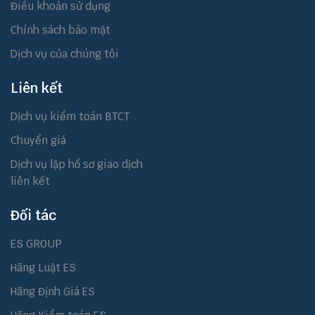
Điều khoản sử dụng
Chính sách bảo mật
Dịch vụ của chúng tôi
Liên kết
Dịch vụ kiểm toán BTCT
Chuyển giá
Dịch vụ lập hồ sơ giao dịch
liên kết
Đối tác
ES GROUP
Hãng Luật ES
Hãng Định Giá ES