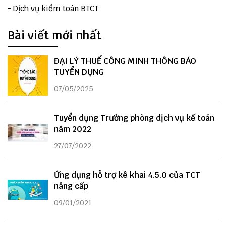
-
Dịch vụ kiểm toán BTCT
Bài viết mới nhất
ĐẠI LÝ THUẾ CÔNG MINH THÔNG BÁO
TUYỂN DỤNG
07/05/2025
Tuyển dụng Trưởng phòng dịch vụ kế toán
năm 2022
27/07/2022
Ứng dụng hỗ trợ kê khai 4.5.0 của TCT
nâng cấp
09/01/2021