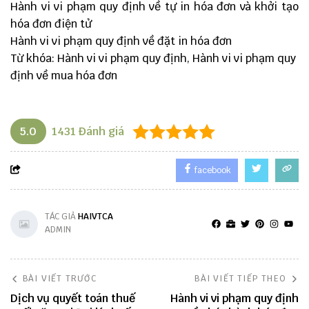
Hành vi vi phạm quy định về tự in hóa đơn và khởi tạo
hóa đơn điện tử
Hành vi vi phạm quy định về đặt in hóa đơn
Từ khóa: Hành vi vi phạm quy định, Hành vi vi phạm quy
định về mua hóa đơn
5.0
1431
Đánh giá
facebook
TÁC GIẢ
HAIVTCA
ADMIN
BÀI VIẾT TRƯỚC
BÀI VIẾT TIẾP THEO
Dịch vụ quyết toán thuế
Hành vi vi phạm quy định