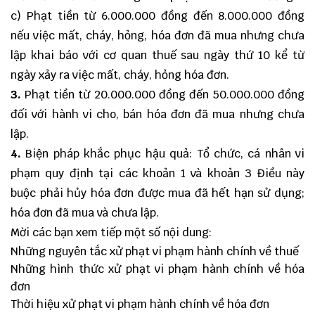
c) Phạt tiền từ 6.000.000 đồng đến 8.000.000 đồng
nếu việc mất, cháy, hỏng, hóa đơn đã mua nhưng chưa
lập khai báo với cơ quan thuế sau ngày thứ 10 kể từ
ngày xảy ra việc mất, cháy, hỏng hóa đơn.
3.
Phạt tiền từ 20.000.000 đồng đến 50.000.000 đồng
đối với hành vi cho, bán hóa đơn đã mua nhưng chưa
lập.
4.
Biện pháp khắc phục hậu quả: Tổ chức, cá nhân vi
phạm quy định tại các khoản 1 và khoản 3 Điều này
buộc phải hủy hóa đơn được mua đã hết hạn sử dụng;
hóa đơn đã mua và chưa lập.
Mời các bạn xem tiếp một số nội dung:
Những nguyên tắc xử phạt vi phạm hành chính về thuế
Những hình thức xử phạt vi phạm hành chính về hóa
đơn
Thời hiệu xử phạt vi phạm hành chính về hóa đơn