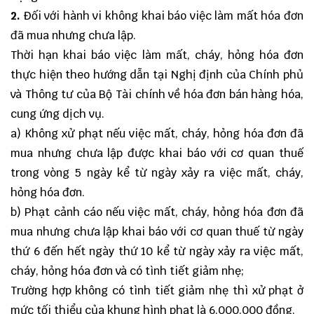
2.
Đối với hành vi không khai báo việc làm mất hóa đơn
đã mua nhưng chưa lập.
Thời hạn khai báo việc làm mất, cháy, hỏng hóa đơn
thực hiện theo hướng dẫn tại Nghị định của Chính phủ
và Thông tư của Bộ Tài chính về hóa đơn bán hàng hóa,
cung ứng dịch vụ.
a) Không xử phạt nếu việc mất, cháy, hỏng hóa đơn đã
mua nhưng chưa lập được khai báo với cơ quan thuế
trong vòng 5 ngày kể từ ngày xảy ra việc mất, cháy,
hỏng hóa đơn.
b) Phạt cảnh cáo nếu việc mất, cháy, hỏng hóa đơn đã
mua nhưng chưa lập khai báo với cơ quan thuế từ ngày
thứ 6 đến hết ngày thứ 10 kể từ ngày xảy ra việc mất,
cháy, hỏng hóa đơn và có tình tiết giảm nhẹ;
Trường hợp không có tình tiết giảm nhẹ thì xử phạt ở
mức tối thiểu của khung hình phạt là 6.000.000 đồng.