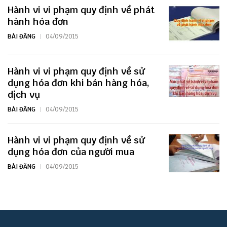
Hành vi vi phạm quy định về phát
hành hóa đơn
BÀI ĐĂNG
04/09/2015
Hành vi vi phạm quy định về sử
dụng hóa đơn khi bán hàng hóa,
dịch vụ
BÀI ĐĂNG
04/09/2015
Hành vi vi phạm quy định về sử
dụng hóa đơn của người mua
BÀI ĐĂNG
04/09/2015