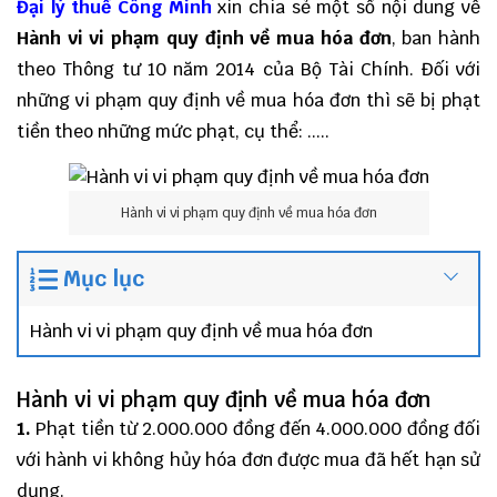
Đại lý thuế
Công Minh
xin chia sẻ một số nội dung về
Hành vi vi phạm quy định về mua hóa đơn
, ban hành
theo Thông tư 10 năm 2014 của Bộ Tài Chính. Đối với
những vi phạm quy định về mua hóa đơn thì sẽ bị phạt
tiền theo những mức phạt, cụ thể: .....
Hành vi vi phạm quy định về mua hóa đơn
Mục lục
Hành vi vi phạm quy định về mua hóa đơn
Hành vi vi phạm quy định về mua hóa đơn
1.
Phạt tiền từ 2.000.000 đồng đến 4.000.000 đồng đối
với hành vi không hủy hóa đơn được mua đã hết hạn sử
dụng.