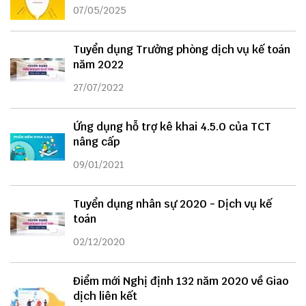
07/05/2025
Tuyển dụng Trưởng phòng dịch vụ kế toán
năm 2022
27/07/2022
Ứng dụng hỗ trợ kê khai 4.5.0 của TCT
nâng cấp
09/01/2021
Tuyển dụng nhân sự 2020 - Dịch vụ kế
toán
02/12/2020
Điểm mới Nghị định 132 năm 2020 về Giao
dịch liên kết