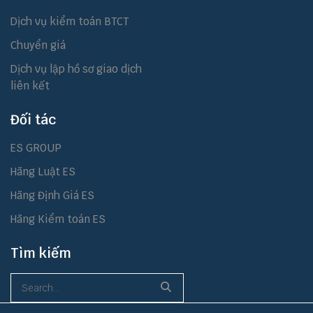
Dịch vụ kiểm toán BTCT
Chuyển giá
Dịch vụ lập hồ sơ giao dịch
liên kết
Đối tác
ES GROUP
Hãng Luật ES
Hãng Định Giá ES
Hãng Kiểm toán ES
Tìm kiếm