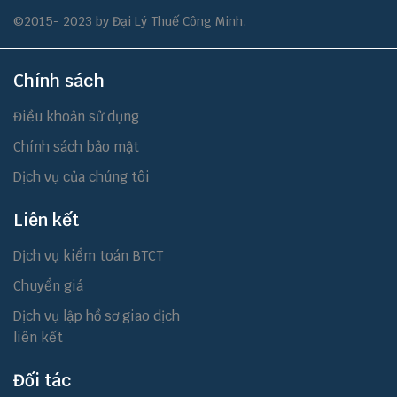
©2015- 2023 by Đại Lý Thuế Công Minh.
Chính sách
Điều khoản sử dụng
Chính sách bảo mật
Dịch vụ của chúng tôi
Liên kết
Dịch vụ kiểm toán BTCT
Chuyển giá
Dịch vụ lập hồ sơ giao dịch
liên kết
Đối tác