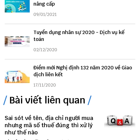
nâng cấp
09/01/2021
Tuyển dụng nhân sự 2020 - Dịch vụ kế
toán
02/12/2020
Điểm mới Nghị định 132 năm 2020 về Giao
dịch liên kết
17/11/2020
Bài viết liên quan
Sai sót về tên, địa chỉ người mua
nhưng mã số thuế đúng thì xử lý
như thế nào