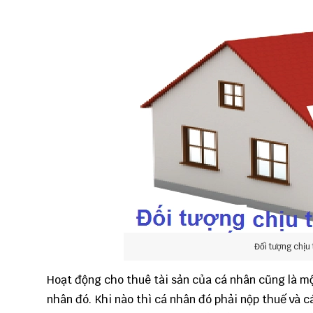
Đối tượng chịu
Hoạt động cho thuê tài sản của cá nhân cũng là m
nhân đó. Khi nào thì cá nhân đó phải nộp thuế và 