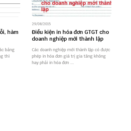
29/08/2015
ỗi, hàm
Điều kiện in hóa đơn GTGT cho
doanh nghiệp mới thành lập
các bảng
Các doanh nghiệp mới thành lập có được
g thì
phép in hóa đơn giá trị gia tăng không
hay phải in hóa đơn ...