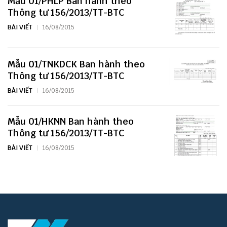
Mẫu 01/PHLP Ban hành theo
Thông tư 156/2013/TT-BTC
BÀI VIẾT
16/08/2015
Mẫu 01/TNKDCK Ban hành theo
Thông tư 156/2013/TT-BTC
BÀI VIẾT
16/08/2015
Mẫu 01/HKNN Ban hành theo
Thông tư 156/2013/TT-BTC
BÀI VIẾT
16/08/2015