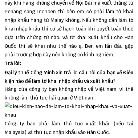
này khi hàng không chuyển về Nội Bài mà xuất thẳng từ
Penang sang Inchoen thì bên em có phải làm tờ khai
nhập khẩu hàng từ Malay không. Nếu không cần làm tờ
khai nhập khẩu thì cơ sở hạch toán khi quyết toán thuế
dựa trên chứng từ nào. Và tờ khai xuất khẩu cho Hàn
Quốc thì sẽ khai như thế nào ạ. Bên em lần đầu gặp
phải trường hợp này nên không có kinh nghiệm.
Trả lời:
Đại lý thuế
Công Minh
xin trả lời câu hỏi của bạn về Điều
kiện nào để làm tờ khai nhập khẩu và xuất khẩu?
Hàng của công ty bạn không nhập về Việt nam, vì thế
không làm thủ tục hải quan ở Việt nam.
Công ty bạn phải làm thủ tục xuất khẩu (nếu tại
Malaysia) và thủ tục nhập khẩu vào Hàn Quốc.