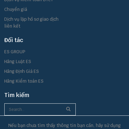
Chuyển giá
Dịch vụ lập hồ sơ giao dịch
liên kết
Đối tác
ES GROUP
Hãng Luật ES
Hãng Định Giá ES
Hãng Kiểm toán ES
Tìm kiếm
Nếu bạn chưa tìm thấy thông tin bạn cần, hãy sử dụng