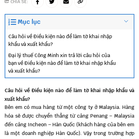
CHIA SẺ:
Mục lục
Câu hỏi về Điều kiện nào để làm tờ khai nhập
khẩu và xuất khẩu?
Đại lý thuế Công Minh xin trả lời câu hỏi của
bạn về Điều kiện nào để làm tờ khai nhập khẩu
và xuất khẩu?
Câu hỏi về Điều kiện nào để làm tờ khai nhập khẩu và
xuất khẩu?
Bên em có mua hàng từ một công ty ở Malaysia. Hàng
hóa sẽ được chuyển thẳng từ cảng Penang – Malaysia
đến cảng Incheon – Hàn Quốc (khách hàng của bên em
là một doanh nghiệp Hàn Quốc). Vậy trong trường hợp