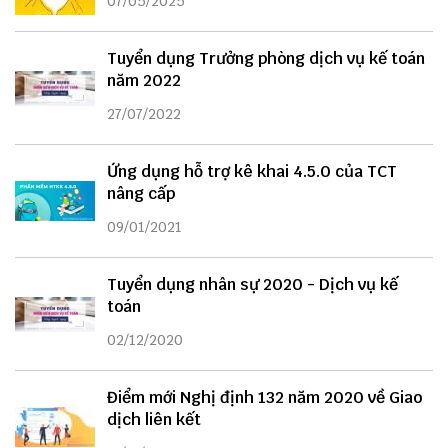
07/05/2025
Tuyển dụng Trưởng phòng dịch vụ kế toán
năm 2022
27/07/2022
Ứng dụng hỗ trợ kê khai 4.5.0 của TCT
nâng cấp
09/01/2021
Tuyển dụng nhân sự 2020 - Dịch vụ kế
toán
02/12/2020
Điểm mới Nghị định 132 năm 2020 về Giao
dịch liên kết