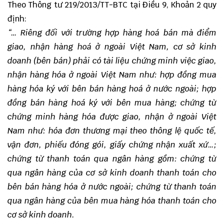
Theo
Thông tư 219/2013/TT-BTC
tại Điều 9, Khoản 2 quy
định:
“… Riêng đối với trường hợp hàng hoá bán mà điểm
giao, nhận hàng hoá ở ngoài Việt Nam, cơ sở kinh
doanh (bên bán) phải có tài liệu chứng minh việc giao,
nhận hàng hóa ở ngoài Việt Nam như: hợp đồng mua
hàng hóa ký với bên bán hàng hoá ở nước ngoài; hợp
đồng bán hàng hoá ký với bên mua hàng; chứng từ
chứng minh hàng hóa được giao, nhận ở ngoài Việt
Nam như: hóa đơn thương mại theo thông lệ quốc tế,
vận đơn, phiếu đóng gói, giấy chứng nhận xuất xứ…;
chứng từ thanh toán qua ngân hàng gồm: chứng từ
qua ngân hàng của cơ sở kinh doanh thanh toán cho
bên bán hàng hóa ở nước ngoài; chứng từ thanh toán
qua ngân hàng của bên mua hàng hóa thanh toán cho
cơ sở kinh doanh.