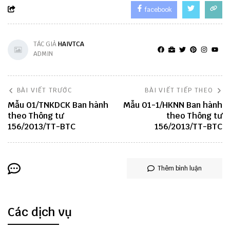
facebook
TÁC GIẢ
HAIVTCA
ADMIN
BÀI VIẾT TRƯỚC
BÀI VIẾT TIẾP THEO
Mẫu 01/TNKDCK Ban hành
Mẫu 01-1/HKNN Ban hành
theo Thông tư
theo Thông tư
156/2013/TT-BTC
156/2013/TT-BTC
Thêm bình luận
Các dịch vụ