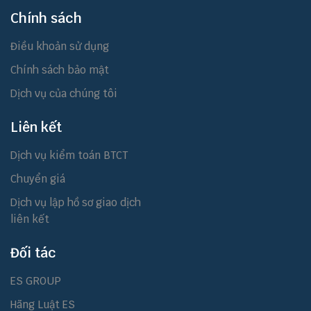
Chính sách
Điều khoản sử dụng
Chính sách bảo mật
Dịch vụ của chúng tôi
Liên kết
Dịch vụ kiểm toán BTCT
Chuyển giá
Dịch vụ lập hồ sơ giao dịch
liên kết
Đối tác
ES GROUP
Hãng Luật ES