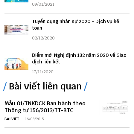
09/01/2021
Tuyển dụng nhân sự 2020 - Dịch vụ kế
toán
02/12/2020
Điểm mới Nghị định 132 năm 2020 về Giao
dịch liên kết
17/11/2020
Bài viết liên quan
Mẫu 01/TNKDCK Ban hành theo
Thông tư 156/2013/TT-BTC
BÀI VIẾT
16/08/2015