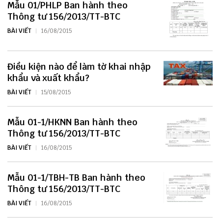
Mẫu 01/PHLP Ban hành theo
Thông tư 156/2013/TT-BTC
BÀI VIẾT
16/08/2015
Điều kiện nào để làm tờ khai nhập
khẩu và xuất khẩu?
BÀI VIẾT
15/08/2015
Mẫu 01-1/HKNN Ban hành theo
Thông tư 156/2013/TT-BTC
BÀI VIẾT
16/08/2015
Mẫu 01-1/TBH-TB Ban hành theo
Thông tư 156/2013/TT-BTC
BÀI VIẾT
16/08/2015