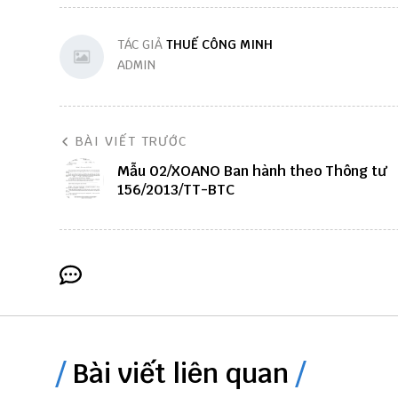
TÁC GIẢ
THUẾ CÔNG MINH
ADMIN
BÀI VIẾT TRƯỚC
Mẫu 02/XOANO Ban hành theo Thông tư
156/2013/TT-BTC
Bài viết liên quan