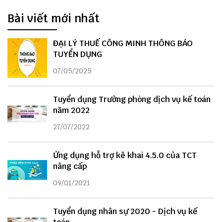
Bài viết mới nhất
ĐẠI LÝ THUẾ CÔNG MINH THÔNG BÁO
TUYỂN DỤNG
07/05/2025
Tuyển dụng Trưởng phòng dịch vụ kế toán
năm 2022
27/07/2022
Ứng dụng hỗ trợ kê khai 4.5.0 của TCT
nâng cấp
09/01/2021
Tuyển dụng nhân sự 2020 - Dịch vụ kế