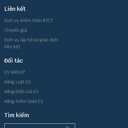
Liên kết
Dịch vụ kiểm toán BTCT
Chuyển giá
Dịch vụ lập hồ sơ giao dịch
liên kết
Đối tác
ES GROUP
Hãng Luật ES
Hãng Định Giá ES
Hãng Kiểm toán ES
Tìm kiếm