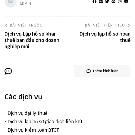
ADMIN
BÀI VIẾT TRƯỚC
BÀI VIẾT TIẾP THEO
Dịch vụ Lập hồ sơ khai
Dịch vụ lập hồ sơ hoàn
thuế ban đầu cho doanh
thuế
nghiệp mới
Thêm bình luận
Các dịch vụ
-
Dịch vụ đại lý thuế
-
Dịch vụ lập hồ sơ giao dịch liên kết
-
Dịch vụ kiểm toán BTCT