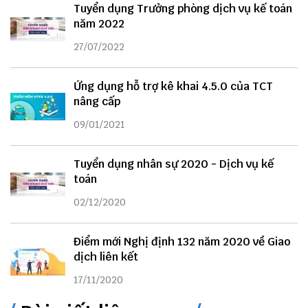
Tuyển dụng Trưởng phòng dịch vụ kế toán
năm 2022
27/07/2022
Ứng dụng hỗ trợ kê khai 4.5.0 của TCT
nâng cấp
09/01/2021
Tuyển dụng nhân sự 2020 - Dịch vụ kế
toán
02/12/2020
Điểm mới Nghị định 132 năm 2020 về Giao
dịch liên kết
17/11/2020