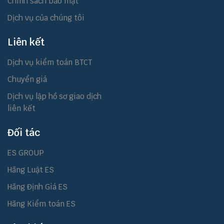
Chính sách bảo mật
Dịch vụ của chúng tôi
Liên kết
Dịch vụ kiểm toán BTCT
Chuyển giá
Dịch vụ lập hồ sơ giao dịch
liên kết
Đối tác
ES GROUP
Hãng Luật ES
Hãng Định Giá ES
Hãng Kiểm toán ES