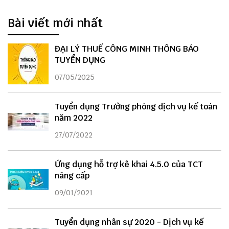
Bài viết mới nhất
ĐẠI LÝ THUẾ CÔNG MINH THÔNG BÁO
TUYỂN DỤNG
07/05/2025
Tuyển dụng Trưởng phòng dịch vụ kế toán
năm 2022
27/07/2022
Ứng dụng hỗ trợ kê khai 4.5.0 của TCT
nâng cấp
09/01/2021
Tuyển dụng nhân sự 2020 - Dịch vụ kế