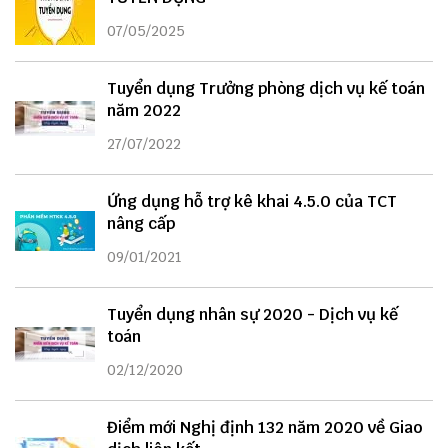
07/05/2025
Tuyển dụng Trưởng phòng dịch vụ kế toán
năm 2022
27/07/2022
Ứng dụng hỗ trợ kê khai 4.5.0 của TCT
nâng cấp
09/01/2021
Tuyển dụng nhân sự 2020 - Dịch vụ kế
toán
02/12/2020
Điểm mới Nghị định 132 năm 2020 về Giao