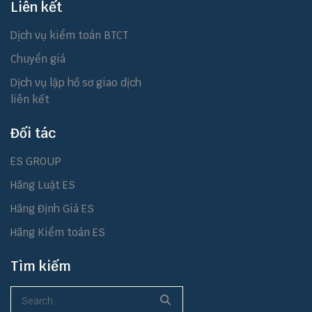
Liên kết
Dịch vụ kiểm toán BTCT
Chuyển giá
Dịch vụ lập hồ sơ giao dịch
liên kết
Đối tác
ES GROUP
Hãng Luật ES
Hãng Định Giá ES
Hãng Kiểm toán ES
Tìm kiếm