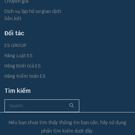
Chuyển giá
Dịch vụ lập hồ sơ giao dịch
liên kết
Đối tác
ES GROUP
Hãng Luật ES
Hãng Định Giá ES
Hãng Kiểm toán ES
Tìm kiếm
Nếu bạn chưa tìm thấy thông tin bạn cần, hãy sử dụng
phần tìm kiếm dưới đây.