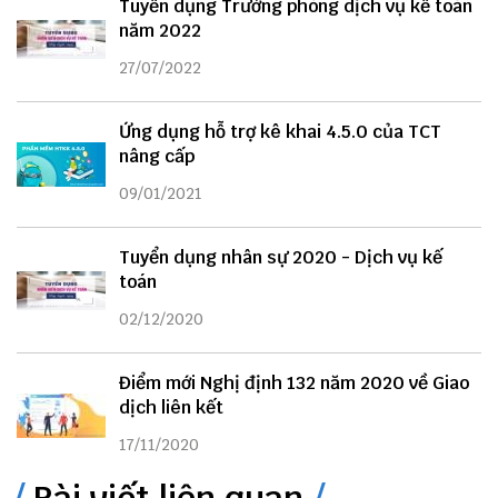
Tuyển dụng Trưởng phòng dịch vụ kế toán
năm 2022
27/07/2022
Ứng dụng hỗ trợ kê khai 4.5.0 của TCT
nâng cấp
09/01/2021
Tuyển dụng nhân sự 2020 - Dịch vụ kế
toán
02/12/2020
Điểm mới Nghị định 132 năm 2020 về Giao
dịch liên kết
17/11/2020