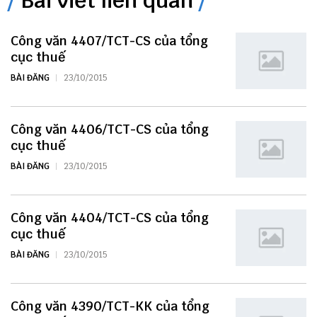
Bài viết liên quan
Công văn 4407/TCT-CS của tổng
cục thuế
BÀI ĐĂNG
23/10/2015
Công văn 4406/TCT-CS của tổng
cục thuế
BÀI ĐĂNG
23/10/2015
Công văn 4404/TCT-CS của tổng
cục thuế
BÀI ĐĂNG
23/10/2015
Công văn 4390/TCT-KK của tổng