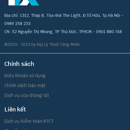
Địa chỉ: 1312, Tháp B, Tòa nhà The Light, Đ.Tố Hữu, Tp.Hà Nội -
0989 258 233
CN: 52 Nguyễn Thị Nhung, TP Thủ Đức, TPHCM - 0901 880 768
©2015- 2023 by Đại Lý Thuế Công Minh.
Chính sách
Điều khoản sử dụng
Chính sách bảo mật
Dịch vụ của chúng tôi
Liên kết
Dịch vụ kiểm toán BTCT