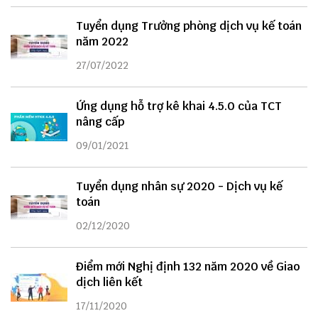
Tuyển dụng Trưởng phòng dịch vụ kế toán
năm 2022
27/07/2022
Ứng dụng hỗ trợ kê khai 4.5.0 của TCT
nâng cấp
09/01/2021
Tuyển dụng nhân sự 2020 - Dịch vụ kế
toán
02/12/2020
Điểm mới Nghị định 132 năm 2020 về Giao
dịch liên kết
17/11/2020