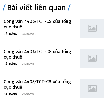
Bài viết liên quan
Công văn 4406/TCT-CS của tổng
cục thuế
BÀI ĐĂNG
23/10/2015
Công văn 4404/TCT-CS của tổng
cục thuế
BÀI ĐĂNG
23/10/2015
Công văn 4403/TCT-CS của tổng
cục thuế
BÀI ĐĂNG
23/10/2015