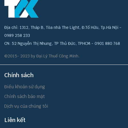
Địa chỉ: 1312, Tháp B, Tòa nhà The Light, Đ.Tố Hữu, Tp.Hà Nội -
0989 258 233
CN: 52 Nguyễn Thị Nhung, TP Thủ Đức, TPHCM - 0901 880 768
©2015- 2023 by Đại Lý Thuế Công Minh.
Chính sách
Điều khoản sử dụng
Chính sách bảo mật
Dịch vụ của chúng tôi
Liên kết