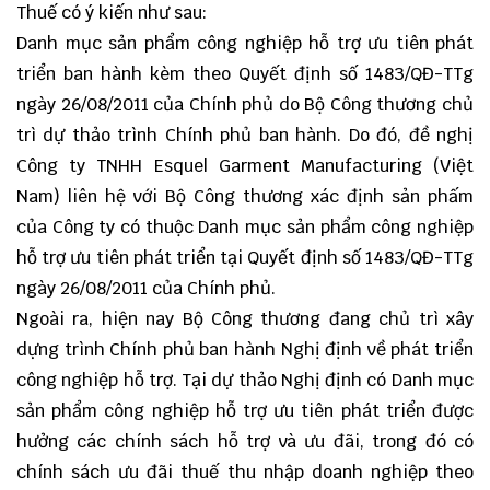
Thuế có ý kiến như sau:
Danh mục sản phẩm công nghiệp hỗ trợ ưu tiên phát
triển ban hành kèm theo Quyết định số 1483/QĐ-TTg
ngày 26/08/2011 của Chính phủ do Bộ Công thương chủ
trì dự thảo trình Chính phủ ban hành. Do đó, đề nghị
Công ty TNHH Esquel Garment Manufacturing (Việt
Nam) liên hệ với Bộ Công thương xác định sản phấm
của Công ty có thuộc Danh mục sản phẩm công nghiệp
hỗ trợ ưu tiên phát triển tại Quyết định số 1483/QĐ-TTg
ngày 26/08/2011 của Chính phủ.
Ngoài ra, hiện nay Bộ Công thương đang chủ trì xây
dựng trình Chính phủ ban hành Nghị định về phát triển
công nghiệp hỗ trợ. Tại dự thảo Nghị định có Danh mục
sản phẩm công nghiệp hỗ trợ ưu tiên phát triển được
hưởng các chính sách hỗ trợ và ưu đãi, trong đó có
chính sách ưu đãi thuế thu nhập doanh nghiệp theo