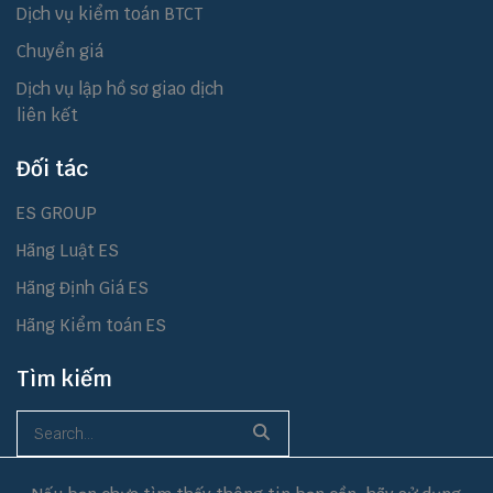
Dịch vụ kiểm toán BTCT
Chuyển giá
Dịch vụ lập hồ sơ giao dịch
liên kết
Đối tác
ES GROUP
Hãng Luật ES
Hãng Định Giá ES
Hãng Kiểm toán ES
Tìm kiếm