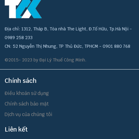
Địa chỉ: 1312, Tháp B, Tòa nhà The Light, Đ.Tố Hữu, Tp.Hà Nội -
0989 258 233
CN: 52 Nguyễn Thị Nhung, TP Thủ Đức, TPHCM - 0901 880 768
©2015- 2023 by Đại Lý Thuế Công Minh.
Chính sách
Điều khoản sử dụng
Chính sách bảo mật
Dịch vụ của chúng tôi
Liên kết