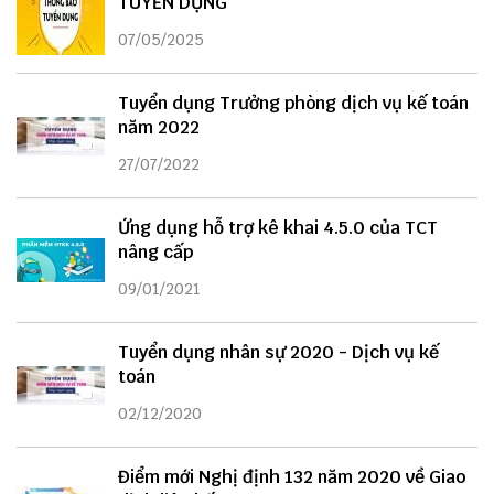
TUYỂN DỤNG
07/05/2025
Tuyển dụng Trưởng phòng dịch vụ kế toán
năm 2022
27/07/2022
Ứng dụng hỗ trợ kê khai 4.5.0 của TCT
nâng cấp
09/01/2021
Tuyển dụng nhân sự 2020 - Dịch vụ kế
toán
02/12/2020
Điểm mới Nghị định 132 năm 2020 về Giao