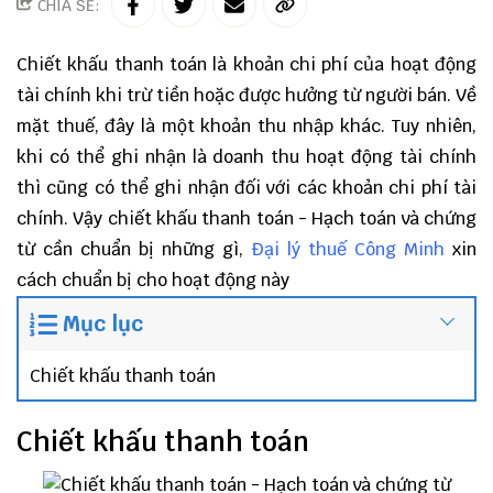
CHIA SẺ:
Chiết khấu thanh toán là khoản chi phí của hoạt động
tài chính khi trừ tiền hoặc được hưởng từ người bán. Về
mặt thuế, đây là một khoản thu nhập khác. Tuy nhiên,
khi có thể ghi nhận là doanh thu hoạt động tài chính
thì cũng có thể ghi nhận đối với các khoản chi phí tài
chính. Vậy chiết khấu thanh toán - Hạch toán và chứng
từ cần chuẩn bị những gì,
Đại lý thuế
Công Minh
xin
cách chuẩn bị cho hoạt động này
Mục lục
Chiết khấu thanh toán
Chiết khấu thanh toán