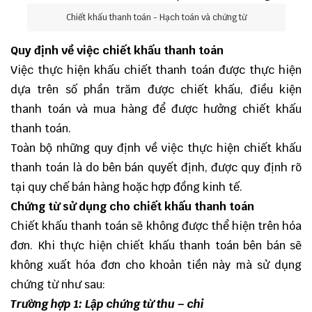
Chiết khấu thanh toán - Hạch toán và chứng từ
Quy định về việc chiết khấu thanh toán
Việc thực hiện khấu chiết thanh toán được thực hiện
dựa trên số phần trăm được chiết khấu, điều kiện
thanh toán và mua hàng để được hưởng chiết khấu
thanh toán.
Toàn bộ những quy định về việc thực hiện chiết khấu
thanh toán là do bên bán quyết định, được quy định rõ
tại quy chế bán hàng hoặc hợp đồng kinh tế.
Chứng từ sử dụng cho chiết khấu thanh toán
Chiết khấu thanh toán sẽ không được thể hiện trên hóa
đơn. Khi thực hiện chiết khấu thanh toán bên bán sẽ
không xuất hóa đơn cho khoản tiền này mà sử dụng
chứng từ như sau:
Trường hợp 1: Lập chứng từ thu – chi