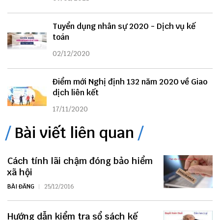
Tuyển dụng nhân sự 2020 - Dịch vụ kế
toán
02/12/2020
Điểm mới Nghị định 132 năm 2020 về Giao
dịch liên kết
17/11/2020
Bài viết liên quan
Cách tính lãi chậm đóng bảo hiểm
xã hội
BÀI ĐĂNG
25/12/2016
Hướng dẫn kiểm tra sổ sách kế