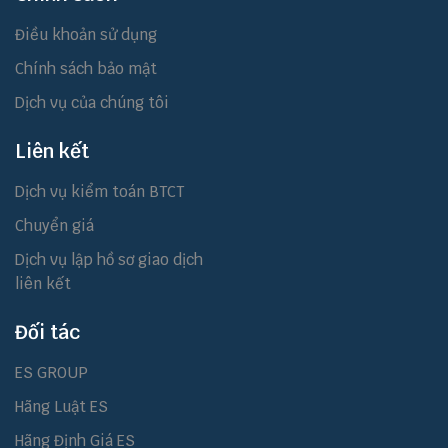
Điều khoản sử dụng
Chính sách bảo mật
Dịch vụ của chúng tôi
Liên kết
Dịch vụ kiểm toán BTCT
Chuyển giá
Dịch vụ lập hồ sơ giao dịch
liên kết
Đối tác
ES GROUP
Hãng Luật ES
Hãng Định Giá ES