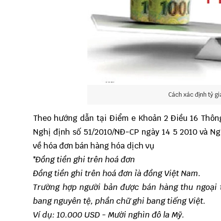
Cách xác định tỷ g
Theo hướng dẫn tại Điểm e Khoản 2 Điều 16
Thôn
Nghị định số 51/2010/NĐ-CP ngày 14 5 2010 và Ng
về hóa đơn bán hàng hóa dịch vụ
"
Đồng tiền ghi trên hoá đơn
Đồng tiền ghi trên hoá đơn ỉà đồng Việt Nam.
Trường hợp người bản được bán hàng thu ngoại t
bang nguyên tệ, phần chữ ghi bang tiếng Việt.
Ví dụ: 10.000 USD - Mười nghìn đô la Mỹ.