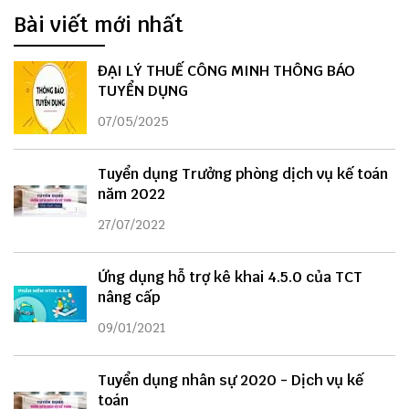
Bài viết mới nhất
ĐẠI LÝ THUẾ CÔNG MINH THÔNG BÁO
TUYỂN DỤNG
07/05/2025
Tuyển dụng Trưởng phòng dịch vụ kế toán
năm 2022
27/07/2022
Ứng dụng hỗ trợ kê khai 4.5.0 của TCT
nâng cấp
09/01/2021
Tuyển dụng nhân sự 2020 - Dịch vụ kế
toán