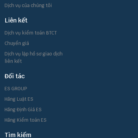
Dịch vụ của chúng tôi
Liên kết
Dịch vụ kiểm toán BTCT
Chuyển giá
Dịch vụ lập hồ sơ giao dịch
liên kết
Đối tác
ES GROUP
Hãng Luật ES
Hãng Định Giá ES
Hãng Kiểm toán ES
Tìm kiếm