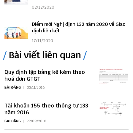
02/12/2020
Điểm mới Nghị định 132 năm 2020 về Giao
dịch liên kết
17/11/2020
Bài viết liên quan
Quy định lập bảng kê kèm theo
hoá đơn GTGT
BÀI ĐĂNG
02/11/2016
Tài khoản 155 theo thông tư 133
năm 2016
BÀI ĐĂNG
22/09/2016