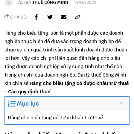
TÁC GIẢ
THUẾ CÔNG MINH
19/07/2024
CHIA SẺ:
Hàng cho biếu tặng luôn là một phần được các doanh
nghiệp thực hiện để đưa vào trong doanh nghiệp để
phục vụ cho quá trình sản xuất kinh doanh được thuận
lợi hơn. Vậy các chi phí liên quan đến hàng cho biếu
tặng được doanh nghiệp xử lý cũng tính như thế nào
trong chi phí của doanh nghiệp.
Đại lý thuế Công Minh
xin chia sẻ
Hàng cho biếu tặng có được khấu trừ thuế
- Các quy định thuế
Mục lục
Hàng cho biếu tặng có được khấu trừ thuế