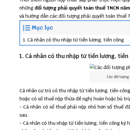
những
đối tượng phải quyết toán thuế TNCN nă
và hướng dẫn các đối tượng phải quyết toán thuế
Mục lục
1. Cá nhân có thu nhập từ tiền lương, tiền công
1. Cá nhân có thu nhập từ tiền lương, tiền
Các đối tượng
Cá nhân cư trú có thu nhập từ tiền lương, tiền cô
hoặc có số thuế nộp thừa đề nghị hoàn hoặc bù trừ 
- Cá nhân có số thuế phải nộp nhỏ hơn số thuế đ
sau.
- Cá nhân có thu nhập từ tiền lương, tiền công ký 