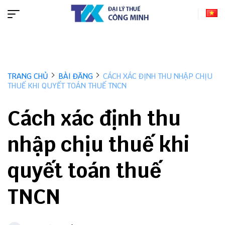
TRANG CHỦ
BÀI ĐĂNG
CÁCH XÁC ĐỊNH THU NHẬP CHỊU
THUẾ KHI QUYẾT TOÁN THUẾ TNCN
Cách xác định thu
nhập chịu thuế khi
quyết toán thuế
TNCN