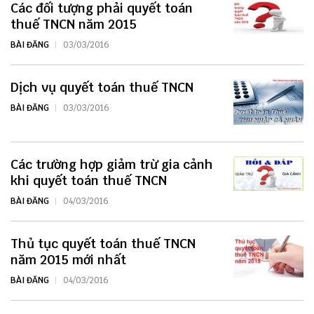
Các đối tượng phải quyết toán
thuế TNCN năm 2015
BÀI ĐĂNG
03/03/2016
Dịch vụ quyết toán thuế TNCN
BÀI ĐĂNG
03/03/2016
Các trường hợp giảm trừ gia cảnh
khi quyết toán thuế TNCN
BÀI ĐĂNG
04/03/2016
Thủ tục quyết toán thuế TNCN
năm 2015 mới nhất
BÀI ĐĂNG
04/03/2016