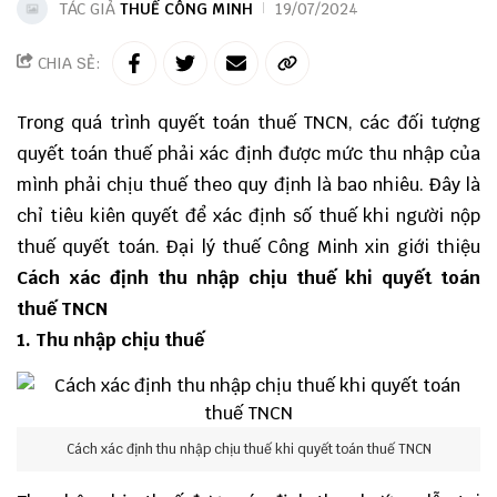
TÁC GIẢ
THUẾ CÔNG MINH
19/07/2024
CHIA SẺ:
Trong quá trình
quyết toán thuế TNCN
, các đối tượng
quyết toán thuế phải xác định được mức thu nhập của
mình phải chịu thuế theo quy định là bao nhiêu. Đây là
chỉ tiêu kiên quyết để xác định số thuế khi người nộp
thuế quyết toán. Đại lý thuế Công Minh xin giới thiệu
Cách xác định thu nhập chịu thuế khi quyết toán
thuế TNCN
1. Thu nhập chịu thuế
Cách xác định thu nhập chịu thuế khi quyết toán thuế TNCN