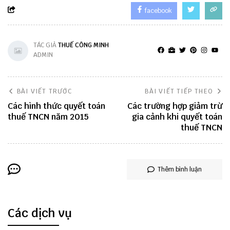
facebook
TÁC GIẢ
THUẾ CÔNG MINH
ADMIN
BÀI VIẾT TRƯỚC
BÀI VIẾT TIẾP THEO
Các hình thức quyết toán
Các trường hợp giảm trừ
thuế TNCN năm 2015
gia cảnh khi quyết toán
thuế TNCN
Thêm bình luận
Các dịch vụ