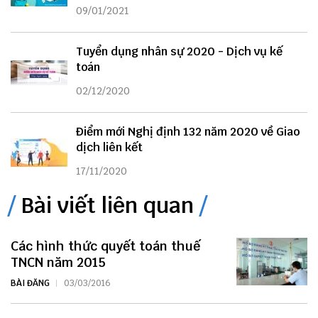
09/01/2021
Tuyển dụng nhân sự 2020 - Dịch vụ kế
toán
02/12/2020
Điểm mới Nghị định 132 năm 2020 về Giao
dịch liên kết
17/11/2020
Bài viết liên quan
Các hình thức quyết toán thuế
TNCN năm 2015
BÀI ĐĂNG
03/03/2016