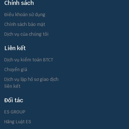
Chính sách
Điều khoản sử dụng
Chính sách bảo mật
Dịch vụ của chúng tôi
Liên kết
Dịch vụ kiểm toán BTCT
Chuyển giá
Dịch vụ lập hồ sơ giao dịch
liên kết
Đối tác
ES GROUP
Hãng Luật ES