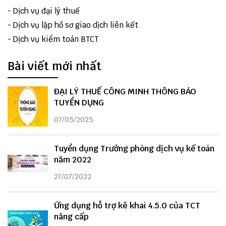
-
Dịch vụ đại lý thuế
-
Dịch vụ lập hồ sơ giao dịch liên kết
-
Dịch vụ kiểm toán BTCT
Bài viết mới nhất
ĐẠI LÝ THUẾ CÔNG MINH THÔNG BÁO
TUYỂN DỤNG
07/05/2025
Tuyển dụng Trưởng phòng dịch vụ kế toán
năm 2022
27/07/2022
Ứng dụng hỗ trợ kê khai 4.5.0 của TCT
nâng cấp