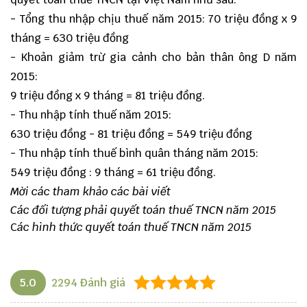
- Tổng thu nhập chịu thuế năm 2015: 70 triệu đồng x 9
tháng = 630 triệu đồng
- Khoản giảm trừ gia cảnh cho bản thân ông D năm
2015:
9 triệu đồng x 9 tháng = 81 triệu đồng.
- Thu nhập tính thuế năm 2015:
630 triệu đồng - 81 triệu đồng = 549 triệu đồng
- Thu nhập tính thuế bình quân tháng năm 2015:
549 triệu đồng : 9 tháng = 61 triệu đồng.
Mời các tham khảo các bài viết
Các đối tượng phải quyết toán thuế TNCN năm 2015
C
ác hình thức quyết toán thuế TNCN năm 2015
5.0
2294
Đánh giá