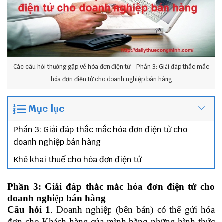
Các câu hỏi thường gặp về hóa đơn điện tử - Phần 3: Giải đáp thắc mắc
hóa đơn điện tử cho doanh nghiệp bán hàng
Mục lục
Phần 3: Giải đáp thắc mắc hóa đơn điện tử cho
doanh nghiệp bán hàng
Khê khai thuế cho hóa đơn điện tử
Phần 3: Giải đáp thắc mắc hóa đơn điện tử cho
doanh nghiệp bán hàng
Câu hỏi 1
. Doanh nghiệp (bên bán) có thể gửi hóa
đơn cho Khách hàng của mình bằng những hình thức