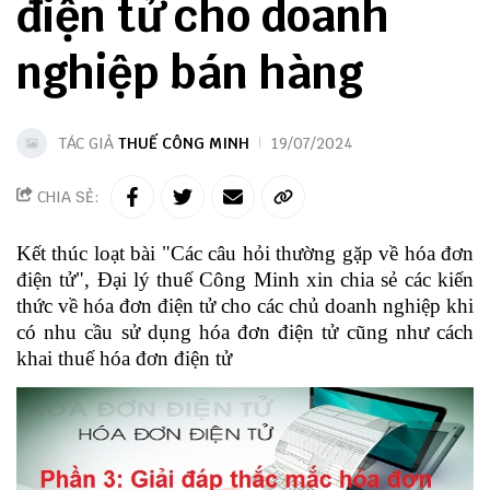
điện tử cho doanh
nghiệp bán hàng
TÁC GIẢ
THUẾ CÔNG MINH
19/07/2024
CHIA SẺ:
Kết thúc loạt bài "Các câu hỏi thường gặp về hóa đơn
điện tử", Đại lý thuế Công Minh xin chia sẻ các kiến
thức về hóa đơn điện tử cho các chủ doanh nghiệp khi
có nhu cầu sử dụng hóa đơn điện tử cũng như cách
khai thuế hóa đơn điện tử