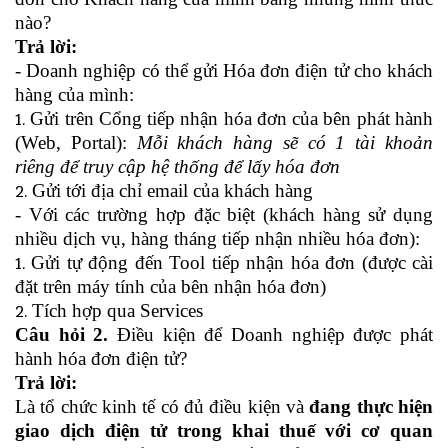
nào?
Trả lời:
- Doanh nghiệp có thể gửi Hóa đơn điện tử cho khách
hàng của mình:
Gửi trên Cổng tiếp nhận hóa đơn của bên phát hành
(Web, Portal):
Mỗi khách hàng sẽ có 1 tài khoản
riêng để truy cập hệ thống để lấy hóa đơn
Gửi tới địa chỉ email của khách hàng
- Với các trường hợp đặc biệt (khách hàng sử dụng
nhiều dịch vụ, hàng tháng tiếp nhận nhiều hóa đơn):
Gửi tự động đến Tool tiếp nhận hóa đơn (được cài
đặt trên máy tính của bên nhận hóa đơn)
Tích hợp qua Services
Câu hỏi 2
.
Điều kiện để Doanh nghiệp được phát
hành hóa đơn điện tử?
Trả lời:
Là tổ chức kinh tế có đủ điều kiện và
đang thực hiện
giao dịch điện tử trong khai thuế với cơ quan