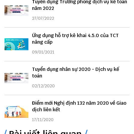
Tuyển dụng Trưởng phòng dịch vụ kế toán
năm 2022
27/07/2022
Ứng dụng hỗ trợ kê khai 4.5.0 của TCT
nâng cấp
09/01/2021
Tuyển dụng nhân sự 2020 - Dịch vụ kế
toán
02/12/2020
Điểm mới Nghị định 132 năm 2020 về Giao
dịch liên kết
17/11/2020