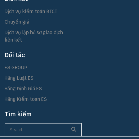
Dịch vụ kiểm toán BTCT
Chuyển giá
Dịch vụ lập hồ sơ giao dịch
liên kết
Đối tác
ES GROUP
Hãng Luật ES
Hãng Định Giá ES
Hãng Kiểm toán ES
Tìm kiếm