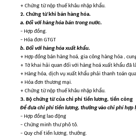
+ Chứng từ nộp thuế khâu nhập khẩu.
2. Chứng từ khi bán hàng hóa.
a. Đối với hàng hóa bán trong nước.
- Hợp đồng.
- Hóa đơn GTGT
b. Đối với hàng hóa xuất khẩu.
+ Hợp đồng bán hàng hoá, gia công hàng hóa , cun
+ Tờ khai hải quan đối với hàng hoá xuất khẩu đã 
+ Hàng hóa, dịch vụ xuất khẩu phải thanh toán qu
+ Hóa đơn thương mại.
+ Chứng từ nộp thuế khâu nhập khẩu.
3. Bộ chứng từ của chi phí tiền lương, tiền công
Để đưa chi phí tiền lương, thưởng vào chi phí hợp l
- Hợp đồng lao động
- Chứng minh thư phô tô.
- Quy chế tiền lương, thưởng.