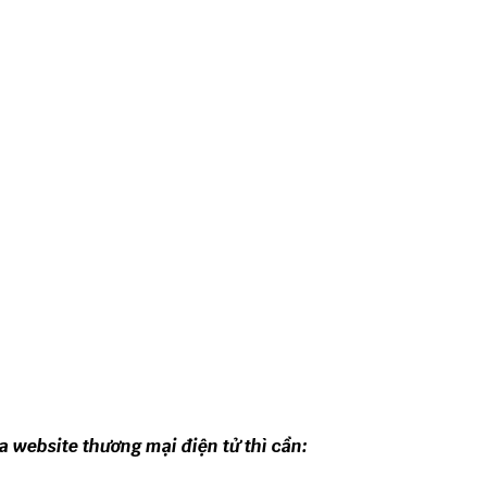
 website thương mại điện tử thì cần: