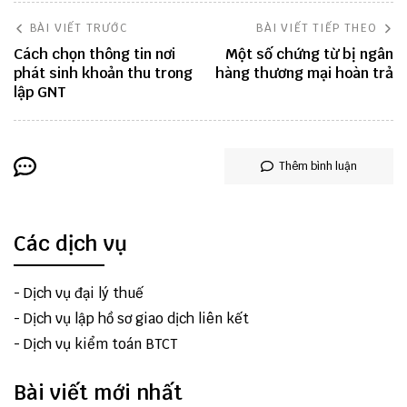
BÀI VIẾT TRƯỚC
BÀI VIẾT TIẾP THEO
Cách chọn thông tin nơi
Một số chứng từ bị ngân
phát sinh khoản thu trong
hàng thương mại hoàn trả
lập GNT
Thêm bình luận
Các dịch vụ
-
Dịch vụ đại lý thuế
-
Dịch vụ lập hồ sơ giao dịch liên kết
-
Dịch vụ kiểm toán BTCT
Bài viết mới nhất