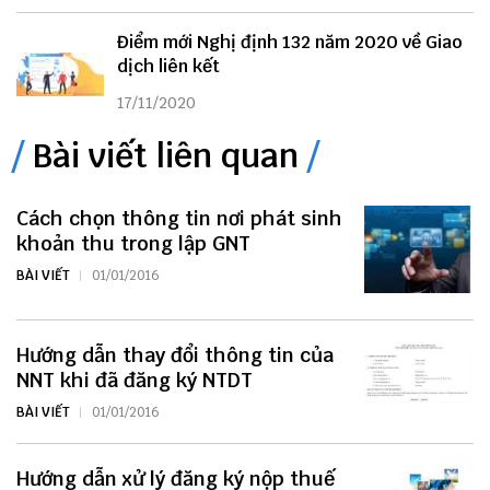
Điểm mới Nghị định 132 năm 2020 về Giao
dịch liên kết
17/11/2020
Bài viết liên quan
Cách chọn thông tin nơi phát sinh
khoản thu trong lập GNT
BÀI VIẾT
01/01/2016
Hướng dẫn thay đổi thông tin của
NNT khi đã đăng ký NTDT
BÀI VIẾT
01/01/2016
Hướng dẫn xử lý đăng ký nộp thuế