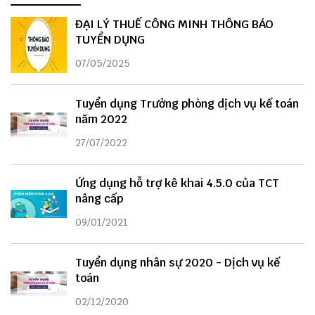
ĐẠI LÝ THUẾ CÔNG MINH THÔNG BÁO
TUYỂN DỤNG
07/05/2025
Tuyển dụng Trưởng phòng dịch vụ kế toán
năm 2022
27/07/2022
Ứng dụng hỗ trợ kê khai 4.5.0 của TCT
nâng cấp
09/01/2021
Tuyển dụng nhân sự 2020 - Dịch vụ kế
toán
02/12/2020