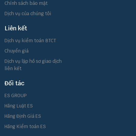
Chính sách bảo mật
Dịch vụ của chúng tôi
Liên kết
Dịch vụ kiểm toán BTCT
Chuyển giá
Dịch vụ lập hồ sơ giao dịch
liên kết
Đối tác
ES GROUP
Hãng Luật ES
Hãng Định Giá ES
Hãng Kiểm toán ES