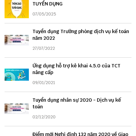
TUYỂN DỤNG
07/05/2025
Tuyển dụng Trưởng phòng dịch vụ kế toán
năm 2022
27/07/2022
Ứng dụng hỗ trợ kê khai 4.5.0 của TCT
nâng cấp
09/01/2021
Tuyển dụng nhân sự 2020 - Dịch vụ kế
toán
02/12/2020
Điểm mới Nghị định 132 năm 2020 về Giao