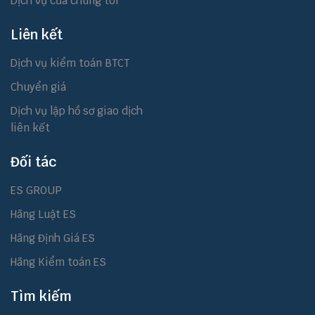
Dịch vụ của chúng tôi
Liên kết
Dịch vụ kiểm toán BTCT
Chuyển giá
Dịch vụ lập hồ sơ giao dịch
liên kết
Đối tác
ES GROUP
Hãng Luật ES
Hãng Định Giá ES
Hãng Kiểm toán ES
Tìm kiếm