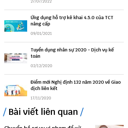
27/07/2022
Ứng dụng hỗ trợ kê khai 4.5.0 của TCT
nâng cấp
09/01/2021
Tuyển dụng nhân sự 2020 - Dịch vụ kế
toán
02/12/2020
Điểm mới Nghị định 132 năm 2020 về Giao
dịch liên kết
17/11/2020
Bài viết liên quan