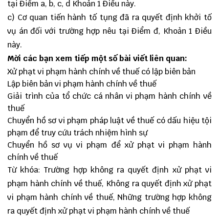
tại Điểm a, b, c, d Khoản 1 Điều này.
c) Cơ quan tiến hành tố tụng đã ra quyết định khởi tố
vụ án đối với trường hợp nêu tại Điểm đ, Khoản 1 Điều
này.
Mời các bạn xem tiếp một số bài viết liên quan:
Xử phạt vi phạm hành chính về thuế có lập biên bản
Lập biên bản vi phạm hành chính về thuế
Giải trình của tổ chức cá nhân vi phạm hành chính về
thuế
Chuyển hồ sơ vi phạm pháp luật về thuế có dấu hiệu tội
phạm để truy cứu trách nhiệm hình sự
Chuyển hồ sơ vụ vi phạm để xử phạt vi phạm hành
chính về thuế
Từ khóa: Trường hợp không ra quyết định xử phạt vi
phạm hành chính về thuế, Không ra quyết định xử phạt
vi phạm hành chính về thuế, Những trường hợp không
ra quyết định xử phạt vi phạm hành chính về thuế