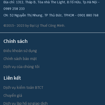
Địa chỉ: 1312, Tháp B, Tòa nhà The Light, Đ.Tố Hữu, Tp.Hà Nội -
0989 258 233
CN: 52 Nguyễn Thị Nhung, TP Thủ Đức, TPHCM - 0901 880 768
©2015- 2023 by Đại Lý Thuế Công Minh.
Chính sách
Điều khoản sử dụng
Chính sách bảo mật
Dịch vụ của chúng tôi
Liên kết
Dịch vụ kiểm toán BTCT
Chuyển giá
Dịch vụ lập hồ sơ giao dịch