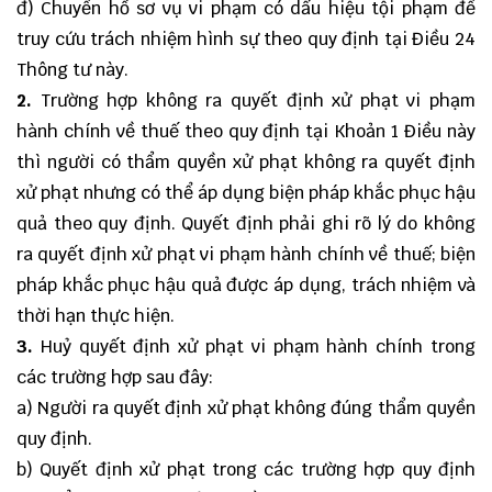
đ) Chuyển hồ sơ vụ vi phạm có dấu hiệu tội phạm để
truy cứu trách nhiệm hình sự theo quy định tại Điều 24
Thông tư này.
2.
Trường hợp không ra quyết định xử phạt vi phạm
hành chính về thuế theo quy định tại Khoản 1 Điều này
thì người có thẩm quyền xử phạt không ra quyết định
xử phạt nhưng có thể áp dụng biện pháp khắc phục hậu
quả theo quy định. Quyết định phải ghi rõ lý do không
ra quyết định xử phạt vi phạm hành chính về thuế; biện
pháp khắc phục hậu quả được áp dụng, trách nhiệm và
thời hạn thực hiện.
3.
Huỷ quyết định xử phạt vi phạm hành chính trong
các trường hợp sau đây:
a) Người ra quyết định xử phạt không đúng thẩm quyền
quy định.
b) Quyết định xử phạt trong các trường hợp quy định