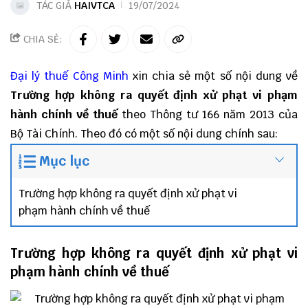
TÁC GIẢ
HAIVTCA
19/07/2024
CHIA SẺ:
Đại lý thuế
Công Minh
xin chia sẻ một số nội dung về
Trường hợp không ra quyết định xử phạt vi phạm
hành chính về thuế
theo Thông tư 166 năm 2013 của
Bộ Tài Chính. Theo đó có một số nội dung chính sau:
Mục lục
Trường hợp không ra quyết định xử phạt vi
phạm hành chính về thuế
Trường hợp không ra quyết định xử phạt vi
phạm hành chính về thuế