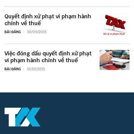
Quyết định xử phạt vi phạm hành
chính về thuế
BÀI ĐĂNG
30/09/2015
Việc đóng dấu quyết định xử phạt
vi phạm hành chính về thuế
BÀI ĐĂNG
01/10/2015