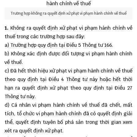
Trường hợp không ra quyết định xử phạt vi phạm hành chính về thuế
1.
Không ra quyết định xử phạt vi phạm hành chính về
thuế trong các trường hợp sau đây:
a) Trường hợp quy định tại Điều 5 Thông tư 166.
b) Không xác định được đối tượng vi phạm hành chính
về thuế.
c) Đã hết thời hiệu xử phạt vi phạm hành chính về thuế
theo quy định tại Điều 4 Thông tư này hoặc hết thời
hạn ra quyết định xử phạt theo quy định tại Điều 27
Thông tư này.
d) Cá nhân vi phạm hành chính về thuế đã chết, mất
tích, tổ chức vi phạm hành chính đã có quyết định giải
thể, quyết định tuyên bố phá sản trong thời gian xem
xét ra quyết định xử phạt.