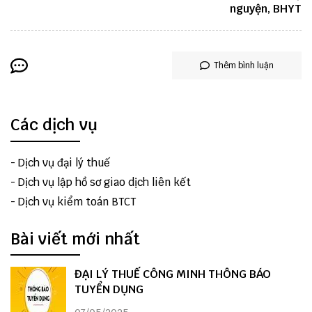
nguyện, BHYT
Thêm bình luận
Các dịch vụ
-
Dịch vụ đại lý thuế
-
Dịch vụ lập hồ sơ giao dịch liên kết
-
Dịch vụ kiểm toán BTCT
Bài viết mới nhất
ĐẠI LÝ THUẾ CÔNG MINH THÔNG BÁO
TUYỂN DỤNG