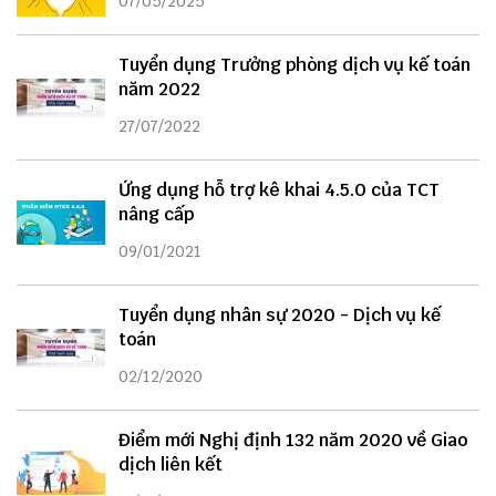
07/05/2025
Tuyển dụng Trưởng phòng dịch vụ kế toán
năm 2022
27/07/2022
Ứng dụng hỗ trợ kê khai 4.5.0 của TCT
nâng cấp
09/01/2021
Tuyển dụng nhân sự 2020 - Dịch vụ kế
toán
02/12/2020
Điểm mới Nghị định 132 năm 2020 về Giao
dịch liên kết