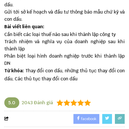
dấu.
Gửi tới sở kế hoạch và đầu tư thông báo mẫu chứ kỹ và
con dấu.
Bài viết liên quan:
Cần biết các loại thuế nào sau khi thành lập công ty
Trách nhiệm và nghĩa vụ của doanh nghiệp sau khi
thành lập
Phân biệt loại hình doanh nghiệp trước khi thành lập
DN
Từ khóa:
Thay đổi con dấu, những thủ tục thay đổi con
dấu, Các thủ tục thay đổi con dấu
5.0
2043
Đánh giá
facebook