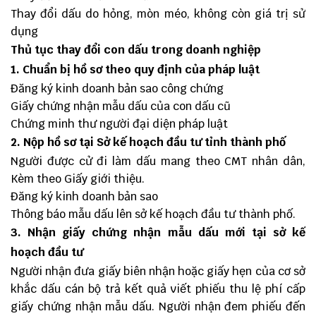
Thay đổi dấu do hỏng, mòn méo, không còn giá trị sử
dụng
Thủ tục thay đổi con dấu trong doanh nghiệp
1. Chuẩn bị hồ sơ theo quy định của pháp luật
Đăng ký kinh doanh bản sao công chứng
Giấy chứng nhận mẫu dấu của con dấu cũ
Chứng minh thư người đại diện pháp luật
2. Nộp hồ sơ tại Sở kế hoạch đầu tư tỉnh thành phố
Người được cử đi làm dấu mang theo CMT nhân dân,
Kèm theo Giấy giới thiệu.
Đăng ký kinh doanh bản sao
Thông báo mẫu dấu lên sở kế hoạch đầu tư thành phố.
3. Nhận giấy chứng nhận mẫu dấu mới tại sở kế
hoạch đầu tư
Người nhận đưa giấy biên nhận hoặc giấy hẹn của cơ sở
khắc dấu cán bộ trả kết quả viết phiếu thu lệ phí cấp
giấy chứng nhận mẫu dấu. Người nhận đem phiếu đến