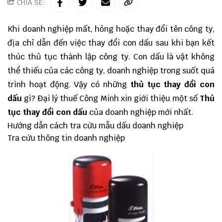
CHIA SẺ:
Khi doanh nghiệp mất, hỏng hoặc thay đổi tên công ty,
địa chỉ dẫn đến việc thay đổi con dấu sau khi bạn kết
thúc thủ tục thành lập công ty. Con dấu là vật không
thể thiếu của các công ty, doanh nghiệp trong suốt quá
trình hoạt động. Vậy có những
thủ tục thay đổi con
dấu
gì?
Đại lý thuế
Công Minh
xin giới thiệu một số
Thủ
tục thay đổi con dấu
của doanh nghiệp mới nhất.
Hướng dẫn cách tra cứu mẫu dấu doanh nghiệp
Tra cứu thông tin doanh nghiệp