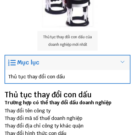
Thủ tục thay đổi con dấu của
doanh nghiệp mới nhất
Mục lục
Thủ tục thay đổi con dấu
Thủ tục thay đổi con dấu
Trường hợp có thể thay đổi dấu doanh nghiệp
Thay đổi tên công ty
Thay đổi mã số thuế doanh nghiệp
Thay đổi địa chỉ công ty khác quận
Thay đổi hình thức con dấu