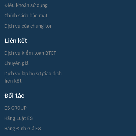
Điều khoản sử dụng
Chính sách bảo mật
Dịch vụ của chúng tôi
Liên kết
Dịch vụ kiểm toán BTCT
Chuyển giá
Dịch vụ lập hồ sơ giao dịch
liên kết
Đối tác
ES GROUP
Hãng Luật ES
Hãng Định Giá ES