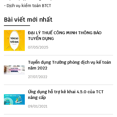
-
Dịch vụ kiểm toán BTCT
Bài viết mới nhất
ĐẠI LÝ THUẾ CÔNG MINH THÔNG BÁO
TUYỂN DỤNG
07/05/2025
Tuyển dụng Trưởng phòng dịch vụ kế toán
năm 2022
27/07/2022
Ứng dụng hỗ trợ kê khai 4.5.0 của TCT
nâng cấp
09/01/2021