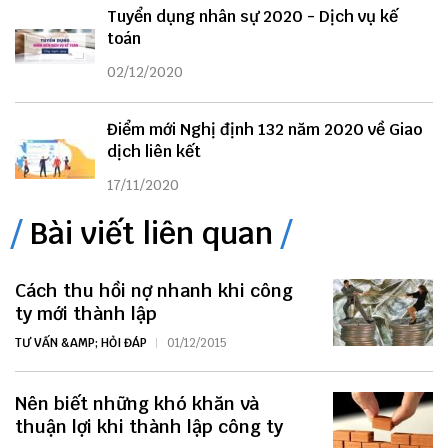
Tuyển dụng nhân sự 2020 - Dịch vụ kế
toán
02/12/2020
Điểm mới Nghị định 132 năm 2020 về Giao
dịch liên kết
17/11/2020
Bài viết liên quan
Cách thu hồi nợ nhanh khi công
ty mới thành lập
TƯ VẤN &AMP; HỎI ĐÁP
01/12/2015
Nên biết những khó khăn và
thuận lợi khi thành lập công ty