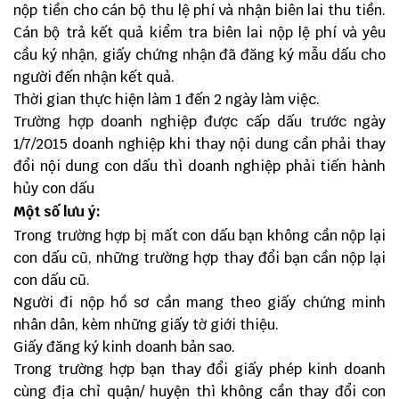
nộp tiền cho cán bộ thu lệ phí và nhận biên lai thu tiền.
Cán bộ trả kết quả kiểm tra biên lai nộp lệ phí và yêu
cầu ký nhận, giấy chứng nhận đã đăng ký mẫu dấu cho
người đến nhận kết quả.
Thời gian thực hiện làm 1 đến 2 ngày làm việc.
Trường hợp doanh nghiệp được cấp dấu trước ngày
1/7/2015 doanh nghiệp khi thay nội dung cần phải thay
đổi nội dung con dấu thì doanh nghiệp phải tiến hành
hủy con dấu
Một số lưu ý:
Trong trường hợp bị mất con dấu bạn không cần nộp lại
con dấu cũ, những trường hợp thay đổi bạn cần nộp lại
con dấu cũ.
Người đi nộp hồ sơ cần mang theo giấy chứng minh
nhân dân, kèm những giấy tờ giới thiệu.
Giấy đăng ký kinh doanh bản sao.
Trong trường hợp bạn thay đổi giấy phép kinh doanh
cùng địa chỉ quận/ huyện thì không cần thay đổi con