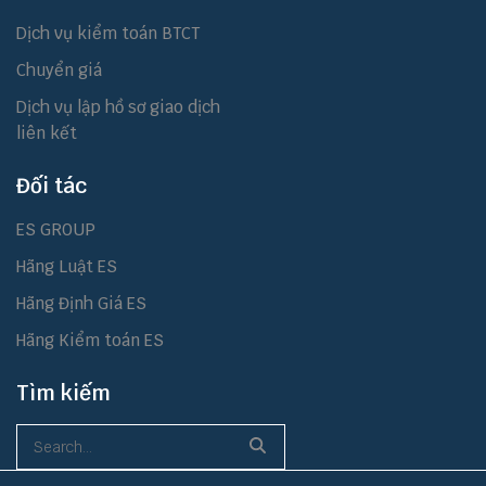
Dịch vụ kiểm toán BTCT
Chuyển giá
Dịch vụ lập hồ sơ giao dịch
liên kết
Đối tác
ES GROUP
Hãng Luật ES
Hãng Định Giá ES
Hãng Kiểm toán ES
Tìm kiếm