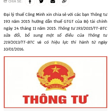
CHIA SẺ:
Đại lý thuế
Công Minh
xin chia sẻ với các bạn Thông tư
193 năm 2015 hướng dẫn thuế GTGT của Bộ tài chính
ngày 24 tháng 11 năm 2015.
Thông tư 193/2015/TT-BTC
sửa đổi, bổ sung một số điều của Thông tư
219/2013/TT-BTC và có hiệu lực thi hành từ ngày
10/01
/2016
.