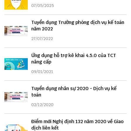
07/05/2025
Tuyển dụng Trưởng phòng dịch vụ kế toán
năm 2022
27/07/2022
Ứng dụng hỗ trợ kê khai 4.5.0 của TCT
nâng cấp
09/01/2021
Tuyển dụng nhân sự 2020 - Dịch vụ kế
toán
02/12/2020
Điểm mới Nghị định 132 năm 2020 về Giao
dịch liên kết