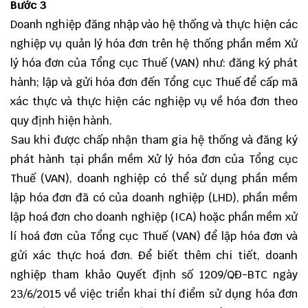
Bước 3
Doanh nghiệp đăng nhập vào hệ thống và thực hiện các
nghiệp vụ quản lý hóa đơn trên hệ thống phần mềm Xử
lý hóa đơn của Tổng cục Thuế (VAN) như: đăng ký phát
hành; lập và gửi hóa đơn đến Tổng cục Thuế để cấp mã
xác thực và thực hiện các nghiệp vụ về hóa đơn theo
quy định hiện hành.
Sau khi được chấp nhận tham gia hệ thống và đăng ký
phát hành tại phần mềm Xử lý hóa đơn của Tổng cục
Thuế (VAN), doanh nghiệp có thể sử dụng phần mềm
lập hóa đơn đã có của doanh nghiệp (LHD), phần mềm
lập hoá đơn cho doanh nghiệp (ICA) hoặc phần mềm xử
lí hoá đơn của Tổng cục Thuế (VAN) để lập hóa đơn và
gửi xác thực hoá đơn. Để biết thêm chi tiết, doanh
nghiệp tham khảo
Quyết định số 1209/QĐ-BTC
ngày
23/6/2015 về việc triển khai thí điểm sử dụng hóa đơn