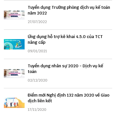
Tuyển dụng Trưởng phòng dịch vụ kế toán
năm 2022
27/07/2022
Ứng dụng hỗ trợ kê khai 4.5.0 của TCT
nâng cấp
09/01/2021
Tuyển dụng nhân sự 2020 - Dịch vụ kế
toán
02/12/2020
Điểm mới Nghị định 132 năm 2020 về Giao
dịch liên kết
17/11/2020