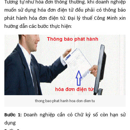
Tương tự như hóa đơn thông thường, khi doanh nghiệp
muốn sử dụng hóa đơn điện tử đều phải có thông báo
phát hành hóa đơn điện tử. Đại lý thuế Công Minh xin
hướng dẫn các bước thực hiện:
thong bao phat hanh hoa don dien tu
Bước 1:
Doanh nghiệp cần có Chữ ký số còn hạn sử
dụng