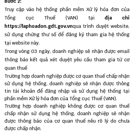
Bước 2:
Truy cập vào hệ thống phần mềm Xử lý hóa đơn của
Tổng cục Thuế (VAN) tại
địa chỉ
https://laphoadon.gdt.gov.vn
qua trình duyệt website,
sử dụng chứng thư số để đăng ký tham gia hệ thống
tại website này.
Trong vòng 03 ngày, doanh nghiệp sẽ nhận được email
thông báo kết quả xét duyệt yêu cầu tham gia từ cơ
quan thuế
Trường hợp doanh nghiệp được cơ quan thuế chấp nhận
sử dụng hệ thống, doanh nghiệp sẽ nhận được thông
tin tài khoản để đăng nhập và sử dụng hệ thống tại
phần mềm Xử lý hóa đơn của Tổng cục Thuế (VAN).
Trường hợp doanh nghiệp không được cơ quan thuế
chấp nhận sử dụng hệ thống, doanh nghiệp sẽ nhận
được thông báo của cơ quan thuế nêu rõ lý do chưa
được chấp nhận.