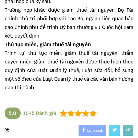
phải nộp của kỳ sau.
Trường hợp khác được giảm thuế tài nguyên, Bộ Tài
chính chủ trì phối hợp với các Bộ, ngành liên quan báo
cáo Chính phủ để trình Uỷ ban thường vụ Quốc hội xem
xét, quyết định.
T
hủ tục miễn, giảm thuế tài nguyên
Trình tự, thủ tục miễn, giảm thuế tài nguyên, thẩm
quyền miễn, giảm thuế tài nguyên được thực hiện theo
quy định của Luật Quản lý thuế, Luật sửa đổi, bổ sung
một số điều của Luật Quản lý thuế và các văn bản hướng
dẫn thi hành.
5.0
1645
Đánh giá
facebook