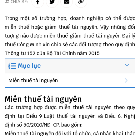
CHIA SẺ:
Trong một số trường hợp, doanh nghiệp có thể được
miễn thuế hoặc giảm thuế tài nguyên. Vậy những đối
tượng nào được miễn thuế giảm thuế tài nguyên
Đại lý
thuế
Công Minh
xin chia sẻ các đối tượng theo quy định
Thông tư 152
của Bộ Tài Chính năm 2015
Mục lục
Miễn thuế tài nguyên
Miễn thuế tài nguyên
Các trường hợp được miễn thuế tài nguyên theo quy
định tại Điều 9 Luật thuế tài nguyên và Điều 6, Nghị
định số 50/2010/NĐ-CP, bao gồm:
Miễn thuế tài nguyên đối với tổ chức, cá nhân khai thác