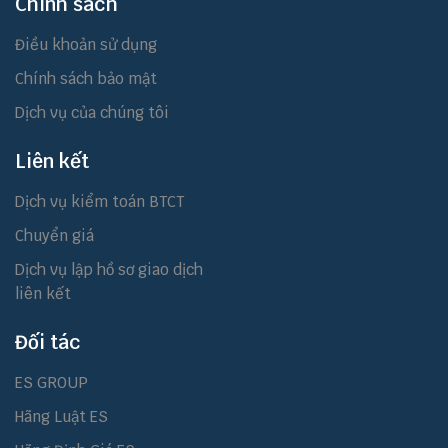
Chính sách
Điều khoản sử dụng
Chính sách bảo mật
Dịch vụ của chúng tôi
Liên kết
Dịch vụ kiểm toán BTCT
Chuyển giá
Dịch vụ lập hồ sơ giao dịch
liên kết
Đối tác
ES GROUP
Hãng Luật ES