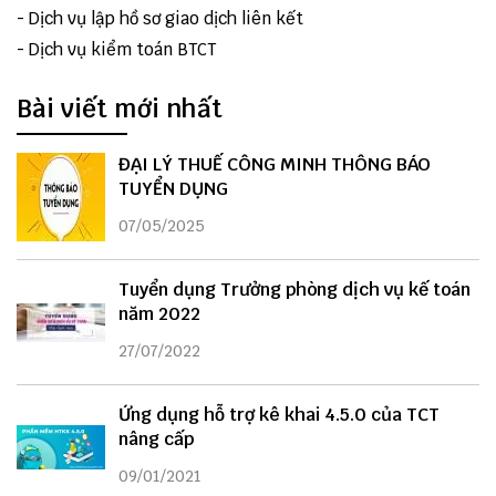
-
Dịch vụ lập hồ sơ giao dịch liên kết
-
Dịch vụ kiểm toán BTCT
Bài viết mới nhất
ĐẠI LÝ THUẾ CÔNG MINH THÔNG BÁO
TUYỂN DỤNG
07/05/2025
Tuyển dụng Trưởng phòng dịch vụ kế toán
năm 2022
27/07/2022
Ứng dụng hỗ trợ kê khai 4.5.0 của TCT
nâng cấp
09/01/2021