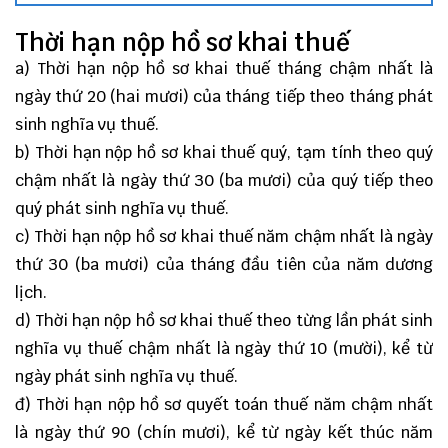
Thời hạn nộp hồ sơ khai thuế
a) Thời hạn nộp hồ sơ khai thuế tháng chậm nhất là
ngày thứ 20 (hai mươi) của tháng tiếp theo tháng phát
sinh nghĩa vụ thuế.
b) Thời hạn nộp hồ sơ khai thuế quý, tạm tính theo quý
chậm nhất là ngày thứ 30 (ba mươi) của quý tiếp theo
quý phát sinh nghĩa vụ thuế.
c) Thời hạn nộp hồ sơ khai thuế năm chậm nhất là ngày
thứ 30 (ba mươi) của tháng đầu tiên của năm dương
lịch.
d) Thời hạn nộp hồ sơ khai thuế theo từng lần phát sinh
nghĩa vụ thuế chậm nhất là ngày thứ 10 (mười), kể từ
ngày phát sinh nghĩa vụ thuế.
đ) Thời hạn nộp hồ sơ quyết toán thuế năm chậm nhất
là ngày thứ 90 (chín mươi), kể từ ngày kết thúc năm