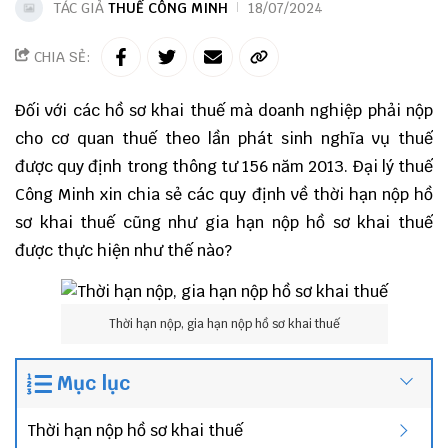
TÁC GIẢ
THUẾ CÔNG MINH
18/07/2024
CHIA SẺ:
Đối với các hồ sơ khai thuế mà doanh nghiệp phải nộp
cho cơ quan thuế theo lần phát sinh nghĩa vụ thuế
được quy định trong thông tư 156 năm 2013. Đại lý thuế
Công Minh xin chia sẻ các quy định về thời hạn nộp hồ
sơ khai thuế cũng như gia hạn nộp hồ sơ khai thuế
được thực hiện như thế nào?
Thời hạn nộp, gia hạn nộp hồ sơ khai thuế
Mục lục
Thời hạn nộp hồ sơ khai thuế