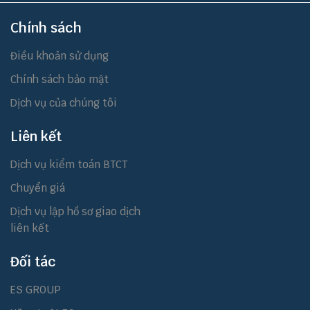
Chính sách
Điều khoản sử dụng
Chính sách bảo mật
Dịch vụ của chúng tôi
Liên kết
Dịch vụ kiểm toán BTCT
Chuyển giá
Dịch vụ lập hồ sơ giao dịch
liên kết
Đối tác
ES GROUP