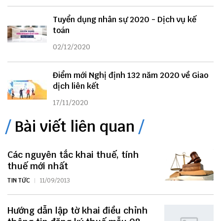
Tuyển dụng nhân sự 2020 - Dịch vụ kế
toán
02/12/2020
Điểm mới Nghị định 132 năm 2020 về Giao
dịch liên kết
17/11/2020
Bài viết liên quan
Các nguyên tắc khai thuế, tính
thuế mới nhất
TIN TỨC
11/09/2013
Hướng dẫn lập tờ khai điều chỉnh