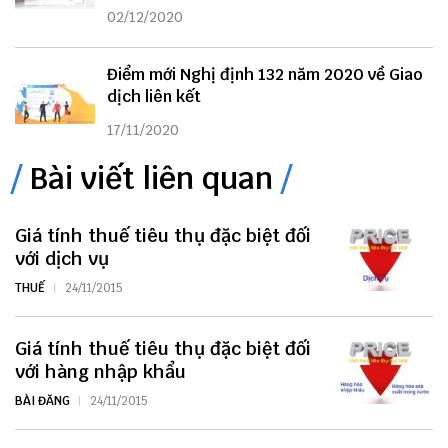
02/12/2020
Điểm mới Nghị định 132 năm 2020 về Giao
dịch liên kết
17/11/2020
Bài viết liên quan
Giá tính thuế tiêu thụ đặc biệt đối
với dịch vụ
THUẾ
24/11/2015
Giá tính thuế tiêu thụ đặc biệt đối
với hàng nhập khẩu
BÀI ĐĂNG
24/11/2015