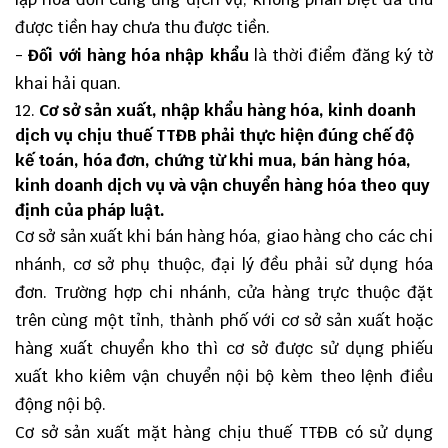
được tiền hay chưa thu được tiền.
-
Đối với hàng hóa nhập khẩu
là thời điểm đăng ký tờ
khai hải quan.
12.
Cơ sở sản xuất, nhập khẩu hàng hóa, kinh doanh
dịch vụ chịu thuế TTĐB phải thực hiện đúng chế độ
kế toán, hóa đơn, chứng từ khi mua, bán hàng hóa,
kinh doanh dịch vụ và vận chuyển hàng hóa theo quy
định của pháp luật.
Cơ sở sản xuất khi bán hàng hóa, giao hàng cho các chi
nhánh, cơ sở phụ thuộc, đại lý đều phải sử dụng hóa
đơn. Trường hợp chi nhánh, cửa hàng trực thuộc đặt
trên cùng một tỉnh, thành phố với cơ sở sản xuất hoặc
hàng xuất chuyển kho thì cơ sở được sử dụng phiếu
xuất kho kiêm vận chuyển nội bộ kèm theo lệnh điều
động nội bộ.
Cơ sở sản xuất mặt hàng chịu thuế TTĐB có sử dụng