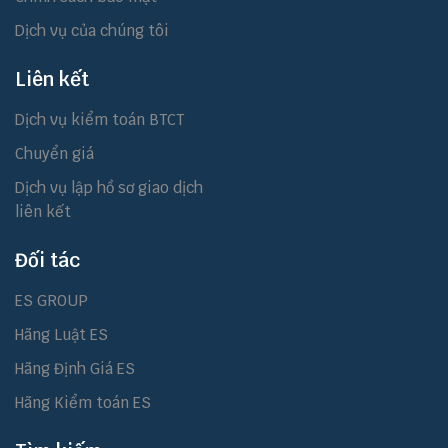
Dịch vụ của chúng tôi
Liên kết
Dịch vụ kiểm toán BTCT
Chuyển giá
Dịch vụ lập hồ sơ giao dịch
liên kết
Đối tác
ES GROUP
Hãng Luật ES
Hãng Định Giá ES
Hãng Kiểm toán ES