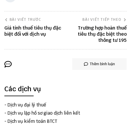
BÀI VIẾT TRƯỚC
BÀI VIẾT TIẾP THEO
Giá tính thuế tiêu thụ đặc
Trường hợp hoàn thuế
biệt đối với dịch vụ
tiêu thụ đặc biệt theo
thông tư 195
Thêm bình luận
Các dịch vụ
-
Dịch vụ đại lý thuế
-
Dịch vụ lập hồ sơ giao dịch liên kết
-
Dịch vụ kiểm toán BTCT