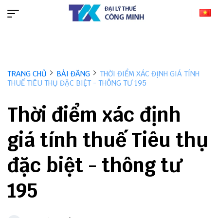
TRANG CHỦ
BÀI ĐĂNG
THỜI ĐIỂM XÁC ĐỊNH GIÁ TÍNH
THUẾ TIÊU THỤ ĐẶC BIỆT - THÔNG TƯ 195
Thời điểm xác định
giá tính thuế Tiêu thụ
đặc biệt - thông tư
195