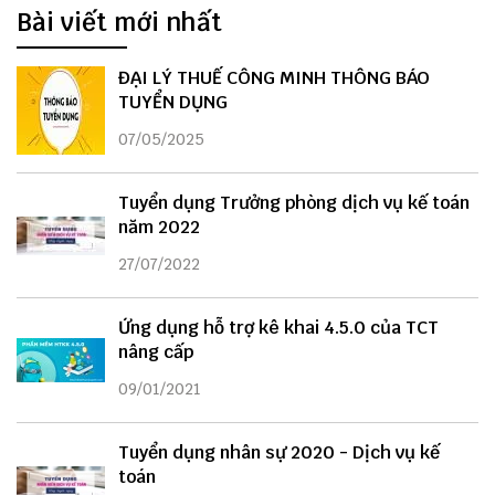
Bài viết mới nhất
ĐẠI LÝ THUẾ CÔNG MINH THÔNG BÁO
TUYỂN DỤNG
07/05/2025
Tuyển dụng Trưởng phòng dịch vụ kế toán
năm 2022
27/07/2022
Ứng dụng hỗ trợ kê khai 4.5.0 của TCT
nâng cấp
09/01/2021
Tuyển dụng nhân sự 2020 - Dịch vụ kế
toán