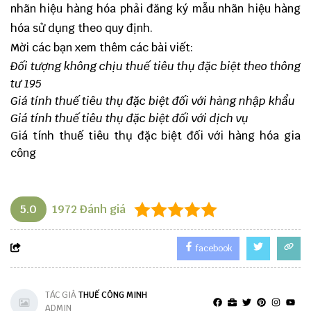
nhãn hiệu hàng hóa phải đăng ký mẫu nhãn hiệu hàng
hóa sử dụng theo quy định.
Mời các bạn xem thêm các bài viết:
Đối tượng không chịu thuế tiêu thụ đặc biệt theo thông
tư 195
Giá tính thuế tiêu thụ đặc biệt đối với hàng nhập khẩu
Giá tính thuế tiêu thụ đặc biệt đối với dịch vụ
Giá tính thuế tiêu thụ đặc biệt đối với hàng hóa gia
công
5.0
1972
Đánh giá
facebook
TÁC GIẢ
THUẾ CÔNG MINH
ADMIN