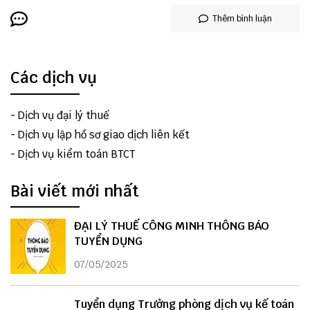
Thêm bình luận
Các dịch vụ
-
Dịch vụ đại lý thuế
-
Dịch vụ lập hồ sơ giao dịch liên kết
-
Dịch vụ kiểm toán BTCT
Bài viết mới nhất
ĐẠI LÝ THUẾ CÔNG MINH THÔNG BÁO
TUYỂN DỤNG
07/05/2025
Tuyển dụng Trưởng phòng dịch vụ kế toán