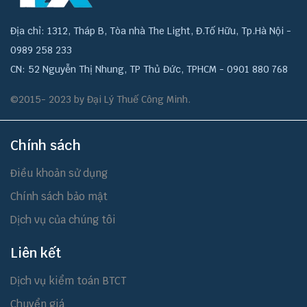
Địa chỉ: 1312, Tháp B, Tòa nhà The Light, Đ.Tố Hữu, Tp.Hà Nội -
0989 258 233
CN: 52 Nguyễn Thị Nhung, TP Thủ Đức, TPHCM - 0901 880 768
©2015- 2023 by Đại Lý Thuế Công Minh.
Chính sách
Điều khoản sử dụng
Chính sách bảo mật
Dịch vụ của chúng tôi
Liên kết
Dịch vụ kiểm toán BTCT
Chuyển giá