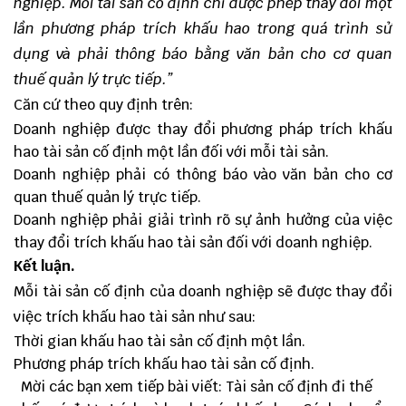
nghiệp. Mỗi tài sản cố định chỉ được phép thay đổi một
lần phương pháp trích khấu hao trong quá trình sử
dụng và phải thông báo bằng văn bản cho cơ quan
thuế quản lý trực tiếp.”
Căn cứ theo quy định trên:
Doanh nghiệp được thay đổi phương pháp trích khấu
hao tài sản cố định một lần đối với mỗi tài sản.
Doanh nghiệp phải có thông báo vào văn bản cho cơ
quan thuế quản lý trực tiếp.
Doanh nghiệp phải giải trình rõ sự ảnh hưởng của việc
thay đổi trích khấu hao tài sản đối với doanh nghiệp.
Kết luận.
Mỗi tài sản cố định của doanh nghiệp sẽ được thay đổi
việc trích khấu hao tài sản như sau:
Thời gian khấu hao tài sản cố định một lần.
Phương pháp trích khấu hao tài sản cố định.
Mời các bạn xem tiếp bài viết:
Tài sản cố định đi thế