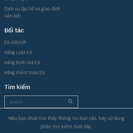
Dịch vụ lập hồ sơ giao dịch
liên kết
Đối tác
ES GROUP
Hãng Luật ES
Hãng Định Giá ES
Hãng Kiểm toán ES
Tìm kiếm
Nếu bạn chưa tìm thấy thông tin bạn cần, hãy sử dụng
phần tìm kiếm dưới đây.