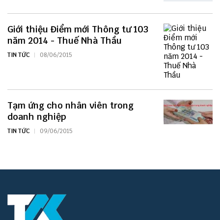
Giới thiệu Điểm mới Thông tư 103
năm 2014 - Thuế Nhà Thầu
TIN TỨC
08/06/2015
Tạm ứng cho nhân viên trong
doanh nghiệp
TIN TỨC
09/06/2015