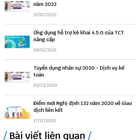
năm 2022
27/07/2022
Ứng dụng hỗ trợ kê khai 4.5.0 của TCT
nâng cấp
09/01/2021
Tuyển dụng nhân sự 2020 - Dịch vụ kế
toán
02/12/2020
Điểm mới Nghị định 132 năm 2020 về Giao
dịch liên kết
17/11/2020
Bài viết liên quan