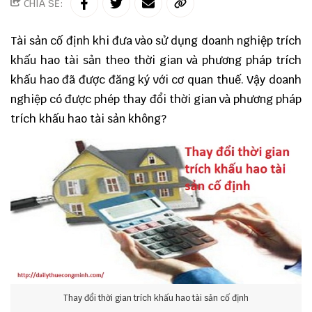
CHIA SẺ:
Tài sản cố định khi đưa vào sử dụng doanh nghiệp trích
khấu hao tài sản theo thời gian và phương pháp trích
khấu hao đã được đăng ký với cơ quan thuế. Vậy doanh
nghiệp có được phép thay đổi thời gian và phương pháp
trích khấu hao tài sản không?
Thay đổi thời gian trích khấu hao tài sản cố định