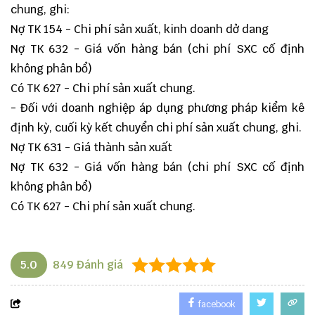
chung, ghi:
Nợ TK 154 - Chi phí sản xuất, kinh doanh dở dang
Nợ TK 632 - Giá vốn hàng bán (chi phí SXC cố định
không phân bổ)
Có TK 627 - Chi phí sản xuất chung.
- Đối với doanh nghiệp áp dụng phương pháp kiểm kê
định kỳ, cuối kỳ kết chuyển chi phí sản xuất chung, ghi.
Nợ TK 631 - Giá thành sản xuất
Nợ TK 632 - Giá vốn hàng bán (chi phí SXC cố định
không phân bổ)
Có TK 627 - Chi phí sản xuất chung.
5.0
849
Đánh giá
facebook