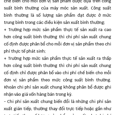
chế biến cho mỗi đơn vị sản phẩm được dựa trên công
suất bình thường của máy móc sản xuất. Công suất
bình thường là số lượng sản phẩm đạt được ở mức
trung bình trong các điều kiện sản xuất bình thường;
+ Trường hợp mức sản phẩm thực tế sản xuất ra cao
hơn công suất bình thường thì chi phí sản xuất chung
cố định được phân bổ cho mỗi đơn vị sản phẩm theo chi
phí thực tế phát sinh;
+ Trường hợp mức sản phẩm thực tế sản xuất ra thấp
hơn công suất bình thường thì chi phí sản xuất chung
cố định chỉ được phân bổ vào chi phí chế biến cho mỗi
đơn vị sản phẩm theo mức công suất bình thường.
Khoản chi phí sản xuất chung không phân bổ được ghi
nhận vào giá vốn hàng bán trong kỳ.
- Chi phí sản xuất chung biến đổi là những chi phí sản
xuất gián tiếp, thường thay đổi trực tiếp hoặc gần như