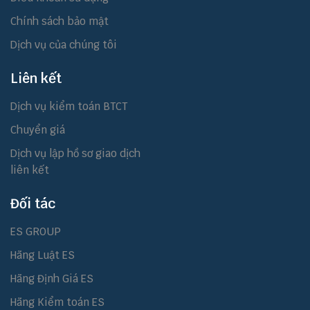
Chính sách bảo mật
Dịch vụ của chúng tôi
Liên kết
Dịch vụ kiểm toán BTCT
Chuyển giá
Dịch vụ lập hồ sơ giao dịch
liên kết
Đối tác
ES GROUP
Hãng Luật ES
Hãng Định Giá ES
Hãng Kiểm toán ES