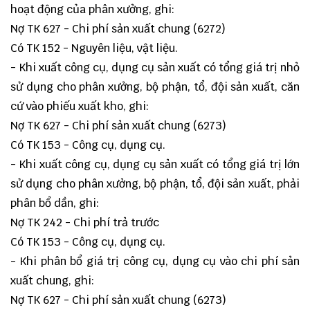
hoạt động của phân xưởng, ghi:
Nợ TK 627 - Chi phí sản xuất chung (6272)
Có TK 152 - Nguyên liệu, vật liệu.
- Khi xuất công cụ, dụng cụ sản xuất có tổng giá trị nhỏ
sử dụng cho phân xưởng, bộ phận, tổ, đội sản xuất, căn
cứ vào phiếu xuất kho, ghi:
Nợ TK 627 - Chi phí sản xuất chung (6273)
Có TK 153 - Công cụ, dụng cụ.
- Khi xuất công cụ, dụng cụ sản xuất có tổng giá trị lớn
sử dụng cho phân xưởng, bộ phận, tổ, đội sản xuất, phải
phân bổ dần, ghi:
Nợ TK 242 - Chi phí trả trước
Có TK 153 - Công cụ, dụng cụ.
- Khi phân bổ giá trị công cụ, dụng cụ vào chi phí sản
xuất chung, ghi:
Nợ TK 627 - Chi phí sản xuất chung (6273)