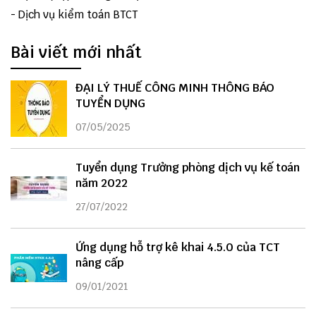
-
Dịch vụ kiểm toán BTCT
Bài viết mới nhất
ĐẠI LÝ THUẾ CÔNG MINH THÔNG BÁO
TUYỂN DỤNG
07/05/2025
Tuyển dụng Trưởng phòng dịch vụ kế toán
năm 2022
27/07/2022
Ứng dụng hỗ trợ kê khai 4.5.0 của TCT
nâng cấp
09/01/2021