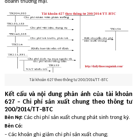
doanh thương mại.
Tài khoản 627 theo thông tư 200/2014/TT-BTC
Kết cấu và nội dung phản ánh của tài khoản
627 - Chi phí sản xuất chung
theo thông tư
200/2014/TT-BTC
Bên Nợ:
Các chi phí sản xuất chung phát sinh trong kỳ.
Bên Có:
- Các khoản ghi giảm chi phí sản xuất chung;