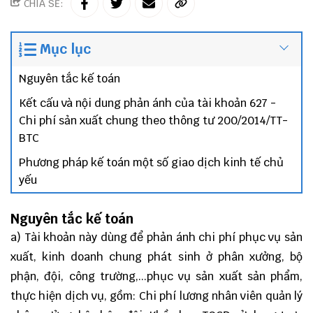
CHIA SẺ:
Mục lục
Nguyên tắc kế toán
Kết cấu và nội dung phản ánh của tài khoản 627 -
Chi phí sản xuất chung theo thông tư 200/2014/TT-
BTC
Phương pháp kế toán một số giao dịch kinh tế chủ
yếu
Nguyên tắc kế toán
a) Tài khoản này dùng để phản ánh chi phí phục vụ sản
xuất, kinh doanh chung phát sinh ở phân xưởng, bộ
phận, đội, công trường,...phục vụ sản xuất sản phẩm,
thực hiện dịch vụ, gồm: Chi phí lương nhân viên quản lý