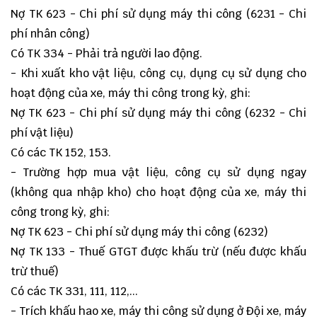
Nợ TK 623 - Chi phí sử dụng máy thi công (6231 - Chi
phí nhân công)
Có TK 334 - Phải trả người lao động.
- Khi xuất kho vật liệu, công cụ, dụng cụ sử dụng cho
hoạt động của xe, máy thi công trong kỳ, ghi:
Nợ TK 623 - Chi phí sử dụng máy thi công (6232 - Chi
phí vật liệu)
Có các TK 152, 153.
- Trường hợp mua vật liệu, công cụ sử dụng ngay
(không qua nhập kho) cho hoạt động của xe, máy thi
công trong kỳ, ghi:
Nợ TK 623 - Chi phí sử dụng máy thi công (6232)
Nợ TK 133 - Thuế GTGT được khấu trừ (nếu được khấu
trừ thuế)
Có các TK 331, 111, 112,...
- Trích khấu hao xe, máy thi công sử dụng ở Đội xe, máy