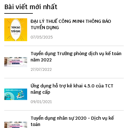
Bài viết mới nhất
ĐẠI LÝ THUẾ CÔNG MINH THÔNG BÁO
TUYỂN DỤNG
07/05/2025
Tuyển dụng Trưởng phòng dịch vụ kế toán
năm 2022
27/07/2022
Ứng dụng hỗ trợ kê khai 4.5.0 của TCT
nâng cấp
09/01/2021
Tuyển dụng nhân sự 2020 - Dịch vụ kế
toán