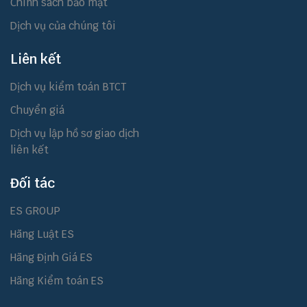
Chính sách bảo mật
Dịch vụ của chúng tôi
Liên kết
Dịch vụ kiểm toán BTCT
Chuyển giá
Dịch vụ lập hồ sơ giao dịch
liên kết
Đối tác
ES GROUP
Hãng Luật ES
Hãng Định Giá ES
Hãng Kiểm toán ES