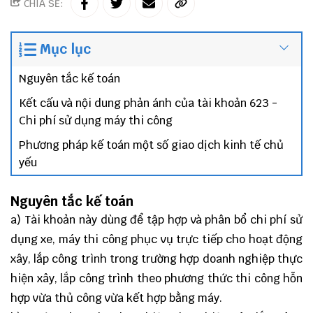
CHIA SẺ:
Mục lục
Nguyên tắc kế toán
Kết cấu và nội dung phản ánh của tài khoản 623 -
Chi phí sử dụng máy thi công
Phương pháp kế toán một số giao dịch kinh tế chủ
yếu
Nguyên tắc kế toán
a) Tài khoản này dùng để tập hợp và phân bổ chi phí sử
dụng xe, máy thi công phục vụ trực tiếp cho hoạt động
xây, lắp công trình trong trường hợp doanh nghiệp thực
hiện xây, lắp công trình theo phương thức thi công hỗn
hợp vừa thủ công vừa kết hợp bằng máy.