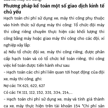
Phương pháp kế toán một số giao dịch kinh tế
chủ yếu
Hạch toán chi phí sử dụng xe, máy thi công phụ thuộc
vào hình thức sử dụng máy thi công: Tổ chức đội máy
thi công riêng chuyên thực hiện các khối lượng thi
công bằng máy hoặc giao máy thi công cho các đội, xí
nghiệp xây lắp:
a) Nếu tổ chức đội xe, máy thi công riêng, được phân
cấp hạch toán và có tổ chức kế toán riêng, thì công
việc kế toán được tiến hành như sau:
- Hạch toán các chi phí liên quan tới hoạt động của đội
xe, máy thi công, ghi:
Nợ các TK 621, 622, 627
Có các TK 111, 112, 152, 331, 334, 214,...
- Hạch toán chi phí sử dụng xe, máy và tính giá thành
ca xe, máy thực hiện trên tài khoản 154 "Chi phí sản