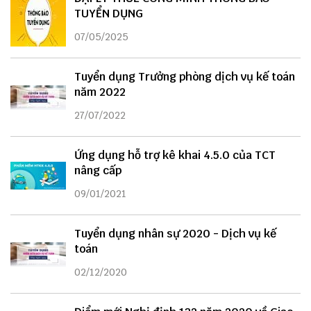
TUYỂN DỤNG
07/05/2025
Tuyển dụng Trưởng phòng dịch vụ kế toán
năm 2022
27/07/2022
Ứng dụng hỗ trợ kê khai 4.5.0 của TCT
nâng cấp
09/01/2021
Tuyển dụng nhân sự 2020 - Dịch vụ kế
toán
02/12/2020