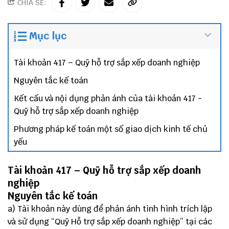
CHIA SẺ:
Mục lục
Tài khoản 417 – Quỹ hỗ trợ sắp xếp doanh nghiệp
Nguyên tắc kế toán
Kết cấu và nội dụng phản ánh của tài khoản 417 -
Quỹ hỗ trợ sắp xếp doanh nghiệp
Phương pháp kế toán một số giao dịch kinh tế chủ
yếu
Tài khoản 417 – Quỹ hỗ trợ sắp xếp doanh
nghiệp
Nguyên tắc kế toán
a) Tài khoản này dùng để phản ánh tình hình trích lập
và sử dụng “Quỹ Hỗ trợ sắp xếp doanh nghiệp” tại các