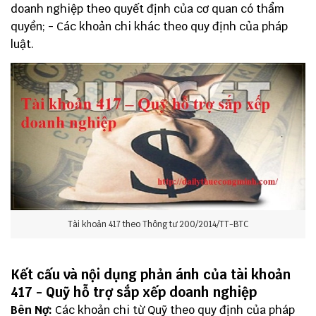
doanh nghiệp theo quyết định của cơ quan có thẩm
quyền; - Các khoản chi khác theo quy định của pháp
luật.
Tài khoản 417 theo Thông tư 200/2014/TT-BTC
Kết cấu và nội dụng phản ánh của tài khoản
417 - Quỹ hỗ trợ sắp xếp doanh nghiệp
Bên Nợ:
Các khoản chi từ Quỹ theo quy định của pháp