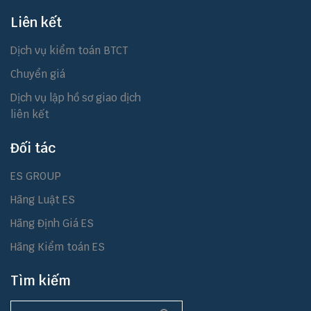
Liên kết
Dịch vụ kiểm toán BTCT
Chuyển giá
Dịch vụ lập hồ sơ giao dịch
liên kết
Đối tác
ES GROUP
Hãng Luật ES
Hãng Định Giá ES
Hãng Kiểm toán ES
Tìm kiếm