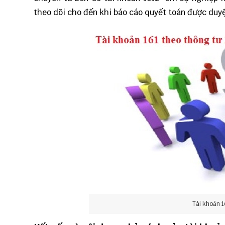
theo dõi cho đến khi báo cáo quyết toán được duyệ
Tài khoản 