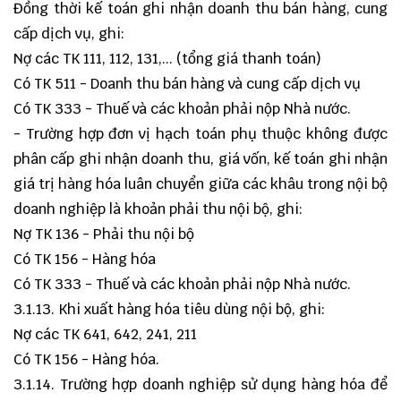
Đồng thời kế toán ghi nhận doanh thu bán hàng, cung
cấp dịch vụ, ghi:
Nợ các TK 111, 112, 131,... (tổng giá thanh toán)
Có TK 511 - Doanh thu bán hàng và cung cấp dịch vụ
Có TK 333 - Thuế và các khoản phải nộp Nhà nước.
- Trường hợp đơn vị hạch toán phụ thuộc không được
phân cấp ghi nhận doanh thu, giá vốn, kế toán ghi nhận
giá trị hàng hóa luân chuyển giữa các khâu trong nội bộ
doanh nghiệp là khoản phải thu nội bộ, ghi:
Nợ TK 136 - Phải thu nội bộ
Có TK 156 - Hàng hóa
Có TK 333 - Thuế và các khoản phải nộp Nhà nước.
3.1.13. Khi xuất hàng hóa tiêu dùng nội bộ, ghi:
Nợ các TK 641, 642, 241, 211
Có TK 156 - Hàng hóa.
3.1.14. Trường hợp doanh nghiệp sử dụng hàng hóa để