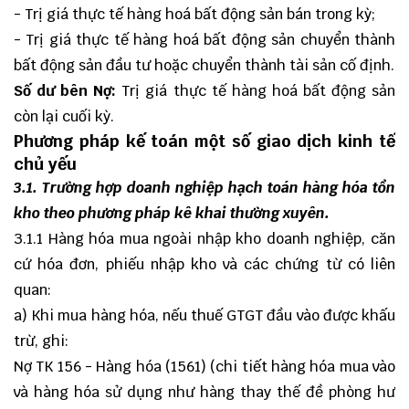
- Trị giá thực tế hàng hoá bất động sản bán trong kỳ;
- Trị giá thực tế hàng hoá bất động sản chuyển thành
bất động sản đầu tư hoặc chuyển thành tài sản cố định.
Số dư bên Nợ:
Trị giá thực tế hàng hoá bất động sản
còn lại cuối kỳ.
Phương pháp kế toán một số giao dịch kinh tế
chủ yếu
3.1. Trường hợp doanh nghiệp hạch toán hàng hóa tồn
kho theo phương pháp kê khai thường xuyên.
3.1.1 Hàng hóa mua ngoài nhập kho doanh nghiệp, căn
cứ hóa đơn, phiếu nhập kho và các chứng từ có liên
quan:
a) Khi mua hàng hóa, nếu thuế GTGT đầu vào được khấu
trừ, ghi:
Nợ TK 156 - Hàng hóa (1561) (chi tiết hàng hóa mua vào
và hàng hóa sử dụng như hàng thay thế đề phòng hư