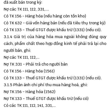
đã xuất bán trong kỳ:
Nợ các TK 111, 112, 331,....
Có TK 156 - Hàng hóa (nếu hàng còn tồn kho)
Có TK 632 - Giá vốn hàng bán (nếu đã tiêu thụ trong kỳ)
Có TK 133 - Thuế GTGT được khấu trừ (1331) (nếu có).
3.1.4 Giá trị của hàng hóa mua ngoài không đúng quy
cách, phẩm chất theo hợp đồng kinh tế phải trả lại cho
người bán, ghi:
Nợ các TK 111, 112,...
Nợ TK 331 - Phải trả cho người bán
Có TK 156 - Hàng hóa (1561)
Có TK 133 - Thuế GTGT được khấu trừ (1331) (nếu có).
3.1.5 Phản ánh chi phí thu mua hàng hoá, ghi:
Nợ TK 156 - Hàng hóa (1562)
Nợ TK 133 - Thuế GTGT được khấu trừ (nếu có)
Có các TK 111, 112, 141, 331,...