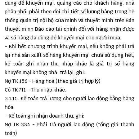
dùng để khuyến mại, quảng cáo cho khách hàng, nhà
phân phối phải theo dõi chi tiết số lượng hàng trong hệ
thống quản trị nội bộ của mình và thuyết minh trên Bản
thuyết minh Báo cáo tài chính đối với hàng nhận được
và số hàng đã dùng để khuyến mại cho người mua.
- Khi hết chương trình khuyến mại, nếu không phải trả
lại nhà sản xuất số hàng khuyến mại chưa sử dụng hết,
kế toán ghi nhận thu nhập khác là giá trị số hàng
khuyến mại không phải trả lại, ghi:
Nợ TK 156 - Hàng hoá (theo giá trị hợp lý)
Có TK 711 - Thu nhập khác.
3.1.15. Kế toán trả lương cho người lao động bằng hàng
hóa
- Kế toán ghi nhận doanh thu, ghi:
Nợ TK 334 - Phải trả người lao động (tổng giá thanh
toán)