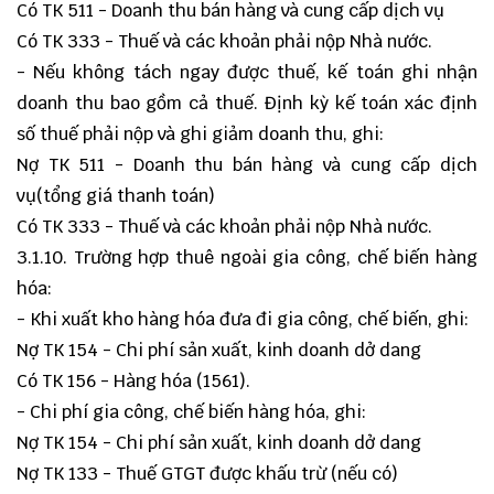
Có TK 511 - Doanh thu bán hàng và cung cấp dịch vụ
Có TK 333 - Thuế và các khoản phải nộp Nhà nước.
- Nếu không tách ngay được thuế, kế toán ghi nhận
doanh thu bao gồm cả thuế. Định kỳ kế toán xác định
số thuế phải nộp và ghi giảm doanh thu, ghi:
Nợ TK 511 - Doanh thu bán hàng và cung cấp dịch
vụ(tổng giá thanh toán)
Có TK 333 - Thuế và các khoản phải nộp Nhà nước.
3.1.10. Trường hợp thuê ngoài gia công, chế biến hàng
hóa:
- Khi xuất kho hàng hóa đưa đi gia công, chế biến, ghi:
Nợ TK 154 - Chi phí sản xuất, kinh doanh dở dang
Có TK 156 - Hàng hóa (1561).
- Chi phí gia công, chế biến hàng hóa, ghi:
Nợ TK 154 - Chi phí sản xuất, kinh doanh dở dang
Nợ TK 133 - Thuế GTGT được khấu trừ (nếu có)