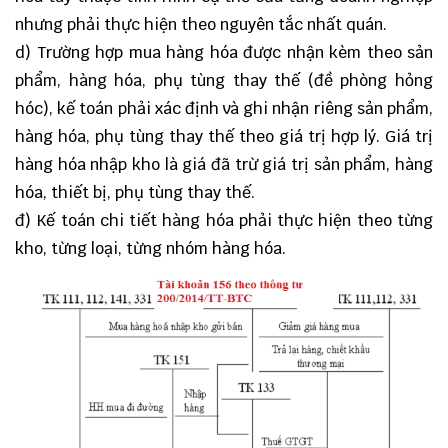
nhưng phải thực hiện theo nguyên tắc nhất quán.
d) Trường hợp mua hàng hóa được nhận kèm theo sản
phẩm, hàng hóa, phụ tùng thay thế (đề phòng hỏng
hóc), kế toán phải xác định và ghi nhận riêng sản phẩm,
hàng hóa, phụ tùng thay thế theo giá trị hợp lý. Giá trị
hàng hóa nhập kho là giá đã trừ giá trị sản phẩm, hàng
hóa, thiết bị, phụ tùng thay thế.
đ) Kế toán chi tiết hàng hóa phải thực hiện theo từng
kho, từng loại, từng nhóm hàng hóa.