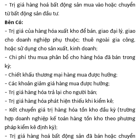
- Trị giá hàng hoá bất động sản mua vào hoặc chuyển
từ bất động sản đầu tư.
Bên Có:
- Trị giá của hàng hóa xuất kho để bán, giao đại lý, giao
cho doanh nghiệp phụ thuộc; thuê ngoài gia công,
hoặc sử dụng cho sản xuất, kinh doanh;
- Chi phí thu mua phân bổ cho hàng hóa đã bán trong
kỳ;
- Chiết khấu thương mại hàng mua được hưởng;
- Các khoản giảm giá hàng mua được hưởng;
- Trị giá hàng hóa trả lại cho người bán;
- Trị giá hàng hóa phát hiện thiếu khi kiểm kê;
- Kết chuyển giá trị hàng hóa tồn kho đầu kỳ (trường
hợp doanh nghiệp kế toán hàng tồn kho theo phương
pháp kiểm kê định kỳ);
- Trị giá hàng hoá bất động sản đã bán hoặc chuyển