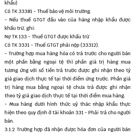
khẩu)
Có TK 33381 - Thuế bảo vệ môi trường.
- Nếu thuế GTGT đầu vào của hàng nhập khẩu được
khấu trừ, ghi:
Nợ TK 133 - Thuế GTGT được khấu trừ
Có TK 3331 - Thuế GTGT phải nộp (33312).
- Trường hợp mua hàng hóa có trả trước cho người bán
một phần bằng ngoại tệ thì phần giá trị hàng mua
tương ứng với số tiền trả trước được ghi nhận theo tỷ
giá giao dịch thực tế tại thời điểm ứng trước. Phần giá
trị hàng mua bằng ngoại tệ chưa trả được ghi nhận
theo tỷ giá giao dịch thực tế tại thời điểm mua hàng.
- Mua hàng dưới hình thức uỷ thác nhập khẩu thực
hiện theo quy định ở tài khoản 331 - Phải trả cho người
bán.
3.1.2 Trường hợp đã nhận được hóa đơn của người bán