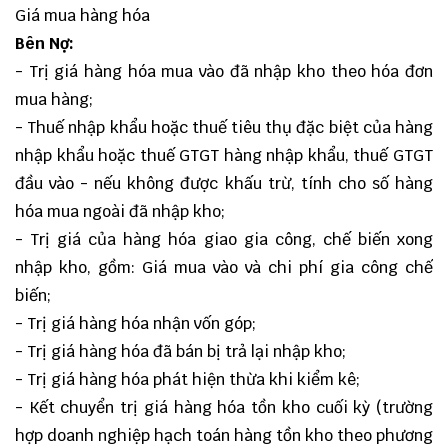
Giá mua hàng hóa
Bên Nợ:
- Trị giá hàng hóa mua vào đã nhập kho theo hóa đơn
mua hàng;
- Thuế nhập khẩu hoặc thuế tiêu thụ đặc biệt của hàng
nhập khẩu hoặc thuế GTGT hàng nhập khẩu, thuế GTGT
đầu vào - nếu không được khấu trừ, tính cho số hàng
hóa mua ngoài đã nhập kho;
- Trị giá của hàng hóa giao gia công, chế biến xong
nhập kho, gồm: Giá mua vào và chi phí gia công chế
biến;
- Trị giá hàng hóa nhận vốn góp;
- Trị giá hàng hóa đã bán bị trả lại nhập kho;
- Trị giá hàng hóa phát hiện thừa khi kiểm kê;
- Kết chuyển trị giá hàng hóa tồn kho cuối kỳ (trường
hợp doanh nghiệp hạch toán hàng tồn kho theo phương