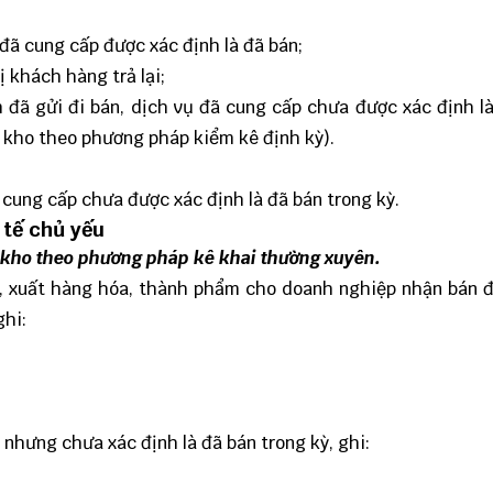
 đã cung cấp được xác định là đã bán;
ị khách hàng trả lại;
 đã gửi đi bán, dịch vụ đã cung cấp chưa được xác định l
 kho theo phương pháp kiểm kê định kỳ).
 cung cấp chưa được xác định là đã bán trong kỳ.
 tế chủ yếu
 kho theo phương pháp kê khai thường xuyên.
 xuất hàng hóa, thành phẩm cho doanh nghiệp nhận bán đạ
ghi:
nhưng chưa xác định là đã bán trong kỳ, ghi: