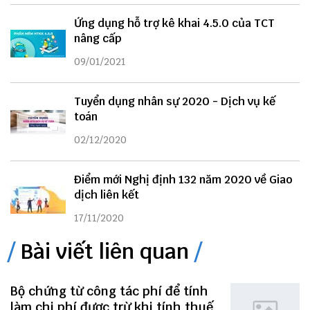
Ứng dụng hỗ trợ kê khai 4.5.0 của TCT
nâng cấp
09/01/2021
Tuyển dụng nhân sự 2020 - Dịch vụ kế
toán
02/12/2020
Điểm mới Nghị định 132 năm 2020 về Giao
dịch liên kết
17/11/2020
Bài viết liên quan
Bộ chứng từ công tác phí để tính
làm chi phí được trừ khi tính thuế